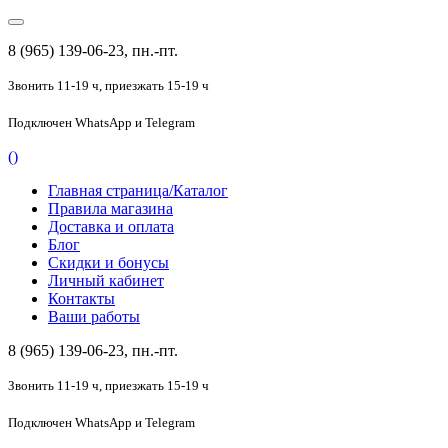
8 (965) 139-06-23, пн.-пт.
Звонить 11-19 ч,
приезжать 15-19 ч
Подключен
WhatsApp и Telegram
(
)
Главная страница/Каталог
Правила магазина
Доставка и оплата
Блог
Скидки и бонусы
Личный кабинет
Контакты
Ваши работы
8 (965) 139-06-23, пн.-пт.
Звонить 11-19 ч,
приезжать 15-19 ч
Подключен
WhatsApp и Telegram