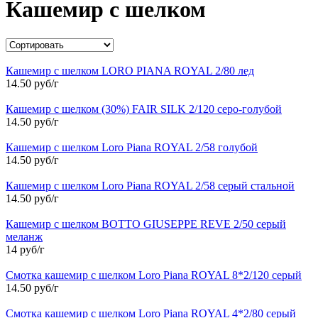
Кашемир с шелком
Кашемир с шелком LORO PIANA ROYAL 2/80 лед
14.50 руб/г
Кашемир с шелком (30%) FAIR SILK 2/120 серо-голубой
14.50 руб/г
Кашемир с шелком Loro Piana ROYAL 2/58 голубой
14.50 руб/г
Кашемир с шелком Loro Piana ROYAL 2/58 серый стальной
14.50 руб/г
Кашемир с шелком BOTTO GIUSEPPE REVE 2/50 серый
меланж
14 руб/г
Смотка кашемир с шелком Loro Piana ROYAL 8*2/120 серый
14.50 руб/г
Смотка кашемир с шелком Loro Piana ROYAL 4*2/80 серый