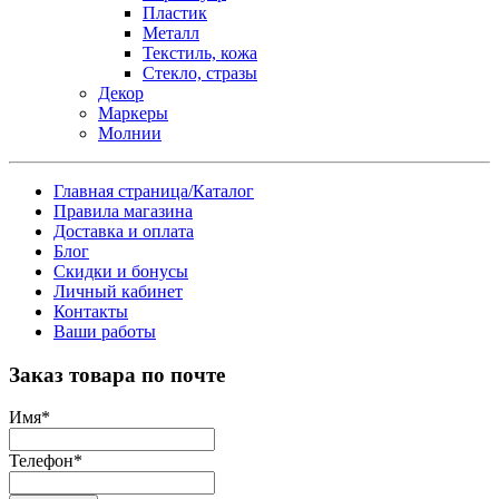
Пластик
Металл
Текстиль, кожа
Стекло, стразы
Декор
Маркеры
Молнии
Главная страница/Каталог
Правила магазина
Доставка и оплата
Блог
Скидки и бонусы
Личный кабинет
Контакты
Ваши работы
Заказ товара по почте
Имя
*
Телефон
*