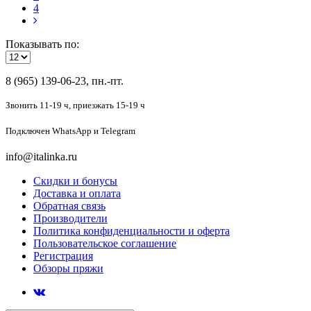
4
Показывать по:
8 (965) 139-06-23, пн.-пт.
Звонить 11-19 ч,
приезжать 15-19 ч
Подключен
WhatsApp и Telegram
info@italinka.ru
Скидки и бонусы
Доставка и оплата
Обратная связь
Производители
Политика конфиденциальности и оферта
Пользовательское соглашение
Регистрация
Обзоры пряжи