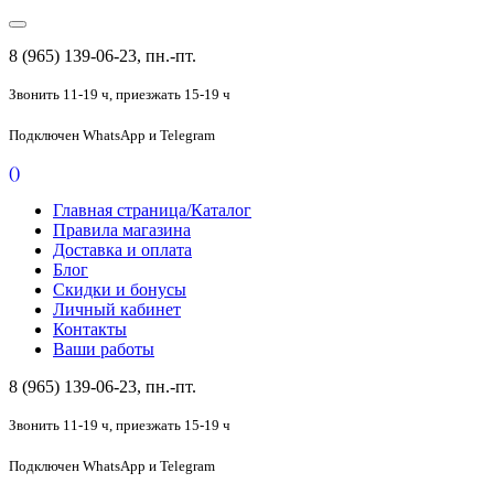
8 (965) 139-06-23, пн.-пт.
Звонить 11-19 ч,
приезжать 15-19 ч
Подключен
WhatsApp и Telegram
(
)
Главная страница/Каталог
Правила магазина
Доставка и оплата
Блог
Скидки и бонусы
Личный кабинет
Контакты
Ваши работы
8 (965) 139-06-23, пн.-пт.
Звонить 11-19 ч,
приезжать 15-19 ч
Подключен
WhatsApp и Telegram