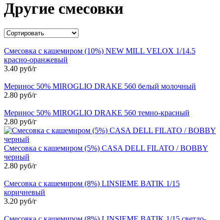
Другие смесовки
Смесовка с кашемиром (10%) NEW MILL VELOX 1/14.5
красно-оранжевый
3.40 руб/г
Меринос 50% MIROGLIO DRAKE 560 белый молочный
2.80 руб/г
Меринос 50% MIROGLIO DRAKE 560 темно-красный
2.80 руб/г
Смесовка с кашемиром (5%) CASA DELL FILATO / BOBBY
черный
2.80 руб/г
Смесовка с кашемиром (8%) LINSIEME BATIK 1/15
коричневый
3.20 руб/г
Смесовка с кашемиром (8%) LINSIEME BATIK 1/15 светло-