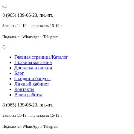
8 (965) 139-06-23, пн.-пт.
Звонить 11-19 ч,
приезжать 15-19 ч
Подключен
WhatsApp и Telegram
(
)
Главная страница/Каталог
Правила магазина
Доставка и оплата
Блог
Скидки и бонусы
Личный кабинет
Контакты
Ваши работы
8 (965) 139-06-23, пн.-пт.
Звонить 11-19 ч,
приезжать 15-19 ч
Подключен
WhatsApp и Telegram