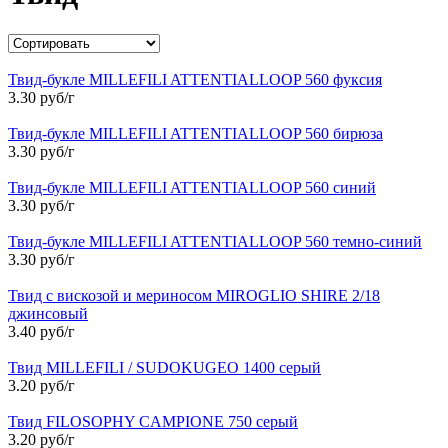
Твид-букле MILLEFILI ATTENTIALLOOP 560 фуксия
3.30 руб/г
Твид-букле MILLEFILI ATTENTIALLOOP 560 бирюза
3.30 руб/г
Твид-букле MILLEFILI ATTENTIALLOOP 560 синий
3.30 руб/г
Твид-букле MILLEFILI ATTENTIALLOOP 560 темно-синий
3.30 руб/г
Твид с вискозой и мериносом MIROGLIO SHIRE 2/18
джинсовый
3.40 руб/г
Твид MILLEFILI / SUDOKUGEO 1400 серый
3.20 руб/г
Твид FILOSOPHY CAMPIONE 750 серый
3.20 руб/г