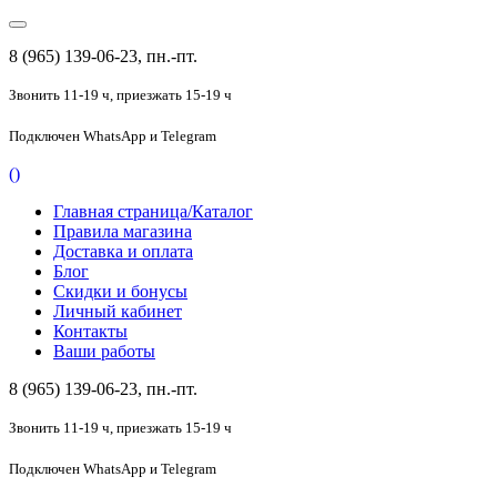
8 (965) 139-06-23, пн.-пт.
Звонить 11-19 ч,
приезжать 15-19 ч
Подключен
WhatsApp и Telegram
(
)
Главная страница/Каталог
Правила магазина
Доставка и оплата
Блог
Скидки и бонусы
Личный кабинет
Контакты
Ваши работы
8 (965) 139-06-23, пн.-пт.
Звонить 11-19 ч,
приезжать 15-19 ч
Подключен
WhatsApp и Telegram