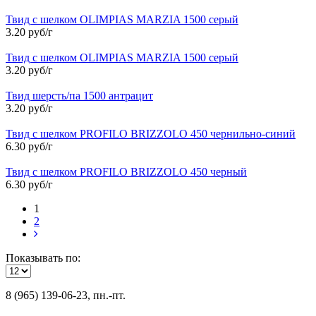
Твид с шелком OLIMPIAS MARZIA 1500 серый
3.20 руб/г
Твид с шелком OLIMPIAS MARZIA 1500 серый
3.20 руб/г
Твид шерсть/па 1500 антрацит
3.20 руб/г
Твид с шелком PROFILO BRIZZOLO 450 чернильно-синий
6.30 руб/г
Твид с шелком PROFILO BRIZZOLO 450 черный
6.30 руб/г
1
2
Показывать по:
8 (965) 139-06-23, пн.-пт.