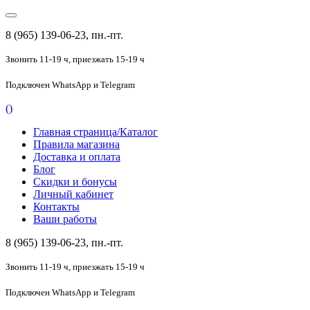
8 (965) 139-06-23, пн.-пт.
Звонить 11-19 ч,
приезжать 15-19 ч
Подключен
WhatsApp и Telegram
(
)
Главная страница/Каталог
Правила магазина
Доставка и оплата
Блог
Скидки и бонусы
Личный кабинет
Контакты
Ваши работы
8 (965) 139-06-23, пн.-пт.
Звонить 11-19 ч,
приезжать 15-19 ч
Подключен
WhatsApp и Telegram