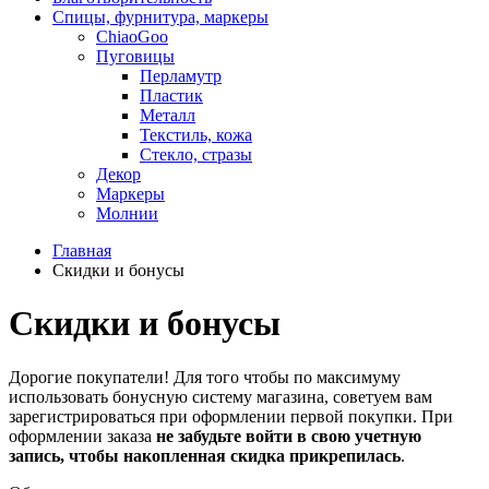
Спицы, фурнитура, маркеры
ChiaoGoo
Пуговицы
Перламутр
Пластик
Металл
Текстиль, кожа
Стекло, стразы
Декор
Маркеры
Молнии
Главная
Скидки и бонусы
Скидки и бонусы
Дорогие покупатели! Для того чтобы по максимуму
использовать бонусную систему магазина, советуем вам
зарегистрироваться при оформлении первой покупки. При
оформлении заказа
не забудьте войти в свою учетную
запись, чтобы накопленная скидка прикрепилась
.