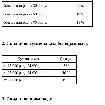
больше или равна 30 000 р.
7 %
больше или равна 50 000 р.
10 %
больше или равна 80 000 р.
15 %
2. Скидки по сумме заказа (одноразовые).
Сумма заказа
Скидка
от 15 000 р. до 24 999 р.
7 %
от 25 000 р. до 34 999 р.
10 %
от 35 000 р.
15 %
3. Скидки по промокоду