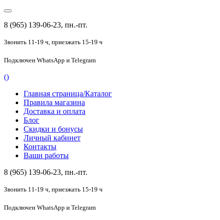
8 (965) 139-06-23, пн.-пт.
Звонить 11-19 ч,
приезжать 15-19 ч
Подключен
WhatsApp и Telegram
(
)
Главная страница/Каталог
Правила магазина
Доставка и оплата
Блог
Скидки и бонусы
Личный кабинет
Контакты
Ваши работы
8 (965) 139-06-23, пн.-пт.
Звонить 11-19 ч,
приезжать 15-19 ч
Подключен
WhatsApp и Telegram