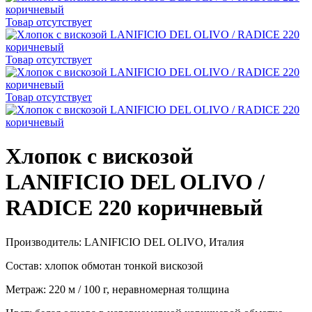
Товар отсутствует
Товар отсутствует
Товар отсутствует
Хлопок с вискозой
LANIFICIO DEL OLIVO /
RADICE 220 коричневый
Производитель: LANIFICIO DEL OLIVO, Италия
Состав: хлопок обмотан тонкой вискозой
Метраж: 220 м / 100 г, неравномерная толщина