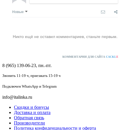
Новые
Никто ещё не оставил комментариев, станьте первым.
КОММЕНТАРИИ ДЛЯ САЙТА
CACKL
E
8 (965) 139-06-23, пн.-пт.
Звонить 11-19 ч,
приезжать 15-19 ч
Подключен
WhatsApp и Telegram
info@italinka.ru
Скидки и бонусы
Доставка и оплата
Обратная связь
Производители
Политика конфиденциальности и оферта