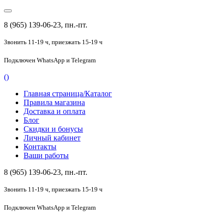
8 (965) 139-06-23, пн.-пт.
Звонить 11-19 ч,
приезжать 15-19 ч
Подключен
WhatsApp и Telegram
(
)
Главная страница/Каталог
Правила магазина
Доставка и оплата
Блог
Скидки и бонусы
Личный кабинет
Контакты
Ваши работы
8 (965) 139-06-23, пн.-пт.
Звонить 11-19 ч,
приезжать 15-19 ч
Подключен
WhatsApp и Telegram