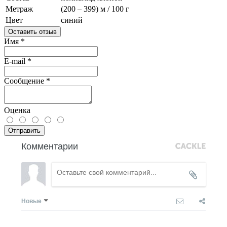
Метраж
(200 – 399) м / 100 г
Цвет
синий
Оставить отзыв
Имя
*
E-mail
*
Сообщение
*
Оценка
Отправить
Комментарии
Новые