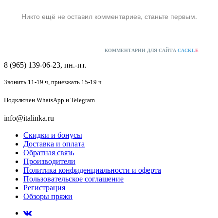
Никто ещё не оставил комментариев, станьте первым.
КОММЕНТАРИИ ДЛЯ САЙТА
CACKL
E
8 (965) 139-06-23, пн.-пт.
Звонить 11-19 ч,
приезжать 15-19 ч
Подключен
WhatsApp и Telegram
info@italinka.ru
Скидки и бонусы
Доставка и оплата
Обратная связь
Производители
Политика конфиденциальности и оферта
Пользовательское соглашение
Регистрация
Обзоры пряжи