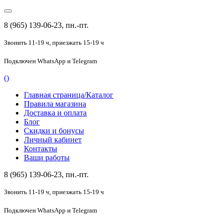
8 (965) 139-06-23, пн.-пт.
Звонить 11-19 ч,
приезжать 15-19 ч
Подключен
WhatsApp и Telegram
(
)
Главная страница/Каталог
Правила магазина
Доставка и оплата
Блог
Скидки и бонусы
Личный кабинет
Контакты
Ваши работы
8 (965) 139-06-23, пн.-пт.
Звонить 11-19 ч,
приезжать 15-19 ч
Подключен
WhatsApp и Telegram