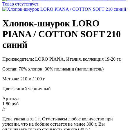
Товар отсутствует
Хлопок-шнурок LORO
PIANA / COTTON SOFT 210
синий
Производитель: LORO PIANA, Италия, коллекция 19-20 гг.
Состав: 70% хлопок, 30% полиамид (наполнитель)
Метраж: 210 м / 100 г
Цвет: синий черничный
Артикул
1.80 руб
/г
Цена указана за 1 г. Отматываем любое количество при
условии, что на бобине остается не менее 300 г, Вы
оплачиваете только стоимость конуса (30 р.).