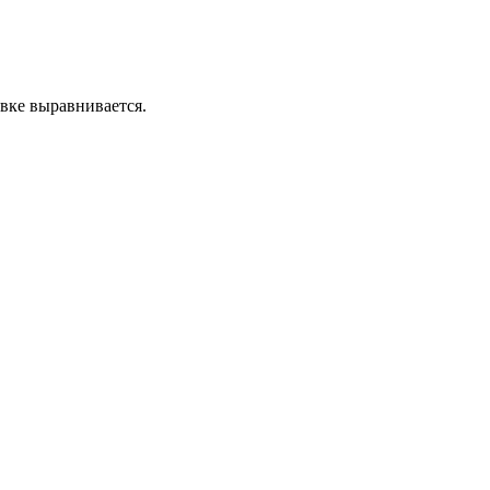
вке выравнивается.