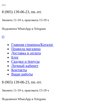
8 (965) 139-06-23, пн.-пт.
Звонить 11-19 ч,
приезжать 15-19 ч
Подключен
WhatsApp и Telegram
(
)
Главная страница/Каталог
Правила магазина
Доставка и оплата
Блог
Скидки и бонусы
Личный кабинет
Контакты
Ваши работы
8 (965) 139-06-23, пн.-пт.
Звонить 11-19 ч,
приезжать 15-19 ч
Подключен
WhatsApp и Telegram