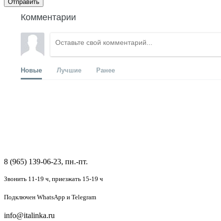
Отправить
Комментарии
Новые
Лучшие
Ранее
8 (965) 139-06-23, пн.-пт.
Звонить 11-19 ч,
приезжать 15-19 ч
Подключен
WhatsApp и Telegram
info@italinka.ru