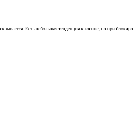
рывается. Есть небольшая тенденция к косине, но при блокиро