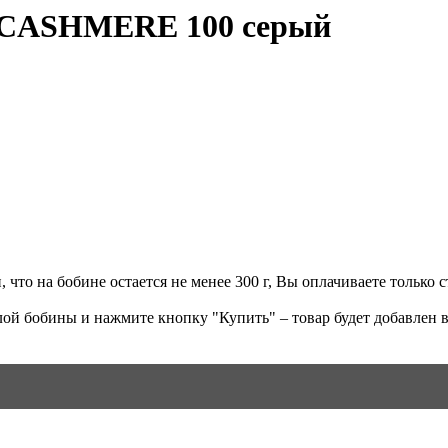
 CASHMERE 100 серый
что на бобине остается не менее 300 г, Вы оплачиваете только ст
ой бобины и нажмите кнопку "Купить" – товар будет добавлен в