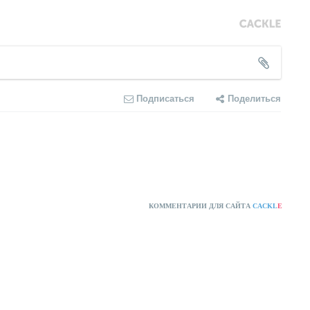
Подписаться
Поделиться
КОММЕНТАРИИ ДЛЯ САЙТА
CACKL
E