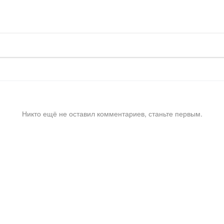
Никто ещё не оставил комментариев, станьте первым.