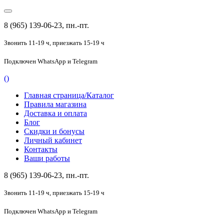
8 (965) 139-06-23, пн.-пт.
Звонить 11-19 ч,
приезжать 15-19 ч
Подключен
WhatsApp и Telegram
(
)
Главная страница/Каталог
Правила магазина
Доставка и оплата
Блог
Скидки и бонусы
Личный кабинет
Контакты
Ваши работы
8 (965) 139-06-23, пн.-пт.
Звонить 11-19 ч,
приезжать 15-19 ч
Подключен
WhatsApp и Telegram