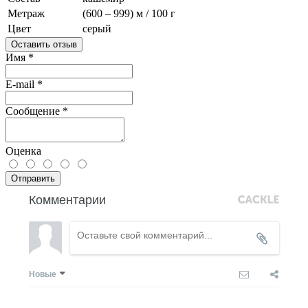
Метраж
(600 – 999) м / 100 г
Цвет
серый
Оставить отзыв
Имя
*
E-mail
*
Сообщение
*
Оценка
Отправить
Комментарии
Новые