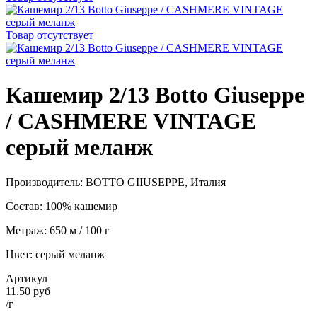
Товар отсутствует
Кашемир 2/13 Botto Giuseppe
/ CASHMERE VINTAGE
серый меланж
Производитель: BOTTO GIIUSEPPE, Италия
Состав: 100% кашемир
Метраж: 650 м / 100 г
Цвет: серый меланж
Артикул
11.50 руб
/г