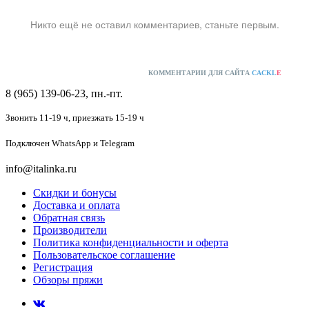
Никто ещё не оставил комментариев, станьте первым.
КОММЕНТАРИИ ДЛЯ САЙТА
CACKL
E
8 (965) 139-06-23, пн.-пт.
Звонить 11-19 ч,
приезжать 15-19 ч
Подключен
WhatsApp и Telegram
info@italinka.ru
Скидки и бонусы
Доставка и оплата
Обратная связь
Производители
Политика конфиденциальности и оферта
Пользовательское соглашение
Регистрация
Обзоры пряжи