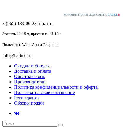
КОММЕНТАРИИ ДЛЯ САЙТА
CACKL
E
8 (965) 139-06-23, пн.-пт.
Звонить 11-19 ч,
приезжать 15-19 ч
Подключен
WhatsApp и Telegram
info@italinka.ru
Скидки и бонусы
Доставка и оплата
Обратная связь
Производители
Политика конфиденциальности и оферта
Пользовательское соглашение
Регистрация
Обзоры пряжи