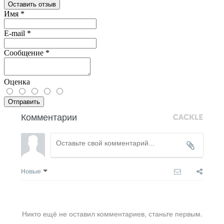
Оставить отзыв
Имя
*
E-mail
*
Сообщение
*
Оценка
Отправить
Комментарии
Новые
Никто ещё не оставил комментариев, станьте первым.