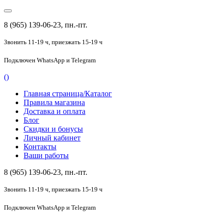
8 (965) 139-06-23, пн.-пт.
Звонить 11-19 ч,
приезжать 15-19 ч
Подключен
WhatsApp и Telegram
(
)
Главная страница/Каталог
Правила магазина
Доставка и оплата
Блог
Скидки и бонусы
Личный кабинет
Контакты
Ваши работы
8 (965) 139-06-23, пн.-пт.
Звонить 11-19 ч,
приезжать 15-19 ч
Подключен
WhatsApp и Telegram