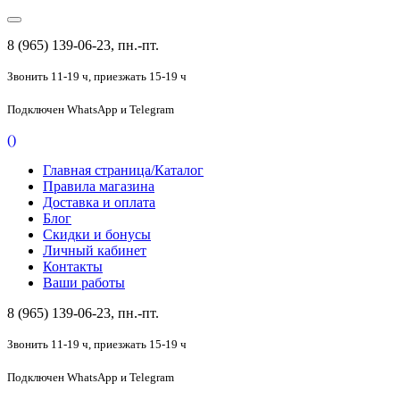
8 (965) 139-06-23, пн.-пт.
Звонить 11-19 ч,
приезжать 15-19 ч
Подключен
WhatsApp и Telegram
(
)
Главная страница/Каталог
Правила магазина
Доставка и оплата
Блог
Скидки и бонусы
Личный кабинет
Контакты
Ваши работы
8 (965) 139-06-23, пн.-пт.
Звонить 11-19 ч,
приезжать 15-19 ч
Подключен
WhatsApp и Telegram