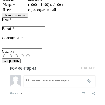
Метраж
(1000 – 1499) м / 100 г
Цвет
серо-коричневый
Оставить отзыв
Имя
*
E-mail
*
Сообщение
*
Оценка
Отправить
Комментарии
Новые