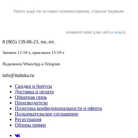
Никто ещё не оставил комментариев, станьте первым.
КОММЕНТАРИИ ДЛЯ САЙТА
CACKL
E
8 (965) 139-06-23, пн.-пт.
Звонить 11-19 ч,
приезжать 15-19 ч
Подключен
WhatsApp и Telegram
info@italinka.ru
Скидки и бонусы
Доставка и оплата
Обратная связь
Производители
Политика конфиденциальности и оферта
Пользовательское соглашение
Регистрация
Обзоры пряжи