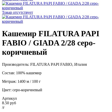
Товар отсутствует
Кашемир FILATURA PAPI
FABIO / GIADA 2/28 серо-
коричневый
Производитель: FILATURA PAPI FABIO, Италия
Состав: 100% кашемир
Метраж: 1400 м / 100 г
Цвет: серо-коричневый
Артикул
8.50 руб
/г