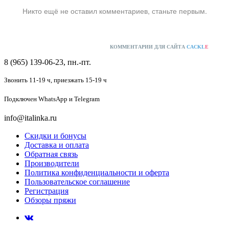
Никто ещё не оставил комментариев, станьте первым.
КОММЕНТАРИИ ДЛЯ САЙТА
CACKL
E
8 (965) 139-06-23, пн.-пт.
Звонить 11-19 ч,
приезжать 15-19 ч
Подключен
WhatsApp и Telegram
info@italinka.ru
Скидки и бонусы
Доставка и оплата
Обратная связь
Производители
Политика конфиденциальности и оферта
Пользовательское соглашение
Регистрация
Обзоры пряжи