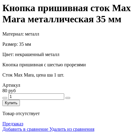
Кнопка пришивная сток Max
Mara металлическая 35 мм
Материал: металл
Размер: 35 мм
Цвет: некрашенный металл
Кнопка пришивная с шестью прорезями
Сток Max Mara, цена ша 1 шт.
Артикул
80 руб
Купить
Товар отсутствует
Предзаказ
Добавить в сравнение
Удалить из сравнения