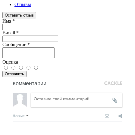
Отзывы
Оставить отзыв
Имя
*
E-mail
*
Сообщение
*
Оценка
Отправить
Комментарии
Новые