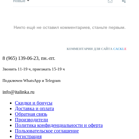
Новые
Никто ещё не оставил комментариев, станьте первым.
КОММЕНТАРИИ ДЛЯ САЙТА
CACKL
E
8 (965) 139-06-23, пн.-пт.
Звонить 11-19 ч,
приезжать 15-19 ч
Подключен
WhatsApp и Telegram
info@italinka.ru
Скидки и бонусы
Доставка и оплата
Обратная связь
Производители
Политика конфиденциальности и оферта
Пользовательское соглашение
Регистрация