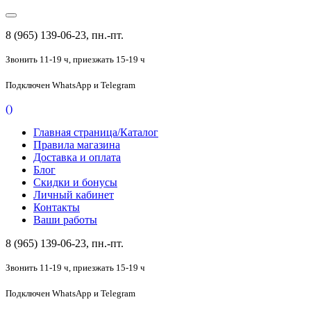
8 (965) 139-06-23, пн.-пт.
Звонить 11-19 ч,
приезжать 15-19 ч
Подключен
WhatsApp и Telegram
(
)
Главная страница/Каталог
Правила магазина
Доставка и оплата
Блог
Скидки и бонусы
Личный кабинет
Контакты
Ваши работы
8 (965) 139-06-23, пн.-пт.
Звонить 11-19 ч,
приезжать 15-19 ч
Подключен
WhatsApp и Telegram