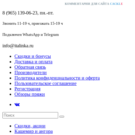
КОММЕНТАРИИ ДЛЯ САЙТА
CACKL
E
8 (965) 139-06-23, пн.-пт.
Звонить 11-19 ч,
приезжать 15-19 ч
Подключен
WhatsApp и Telegram
info@italinka.ru
Скидки и бонусы
Доставка и оплата
Обратная связь
Производители
Политика конфиденциальности и оферта
Пользовательское соглашение
Регистрация
Обзоры пряжи
Скидки, акции
Кашемир и ангора