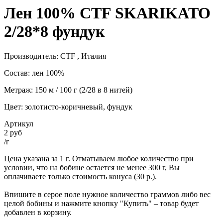
Лен 100% CTF SKARIKATO
2/28*8 фундук
Производитель: CTF , Италия
Состав: лен 100%
Метраж: 150 м / 100 г (2/28 в 8 нитей)
Цвет: золотисто-коричневый, фундук
Артикул
2 руб
/г
Цена указана за 1 г. Отматываем любое количество при
условии, что на бобине остается не менее 300 г, Вы
оплачиваете только стоимость конуса (30 р.).
Впишите в серое поле нужное количество граммов либо вес
целой бобины и нажмите кнопку "Купить" – товар будет
добавлен в корзину.