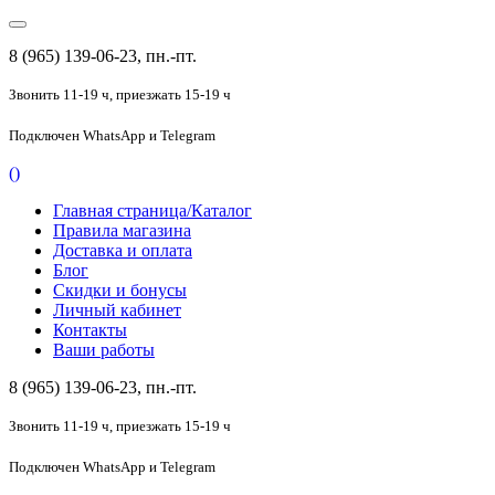
8 (965) 139-06-23, пн.-пт.
Звонить 11-19 ч,
приезжать 15-19 ч
Подключен
WhatsApp и Telegram
(
)
Главная страница/Каталог
Правила магазина
Доставка и оплата
Блог
Скидки и бонусы
Личный кабинет
Контакты
Ваши работы
8 (965) 139-06-23, пн.-пт.
Звонить 11-19 ч,
приезжать 15-19 ч
Подключен
WhatsApp и Telegram