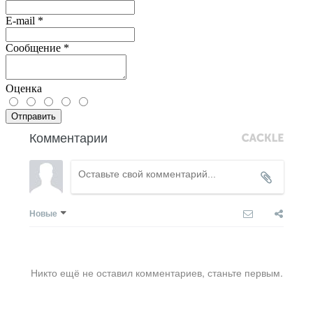
E-mail
*
Сообщение
*
Оценка
Отправить
Комментарии
Новые
Никто ещё не оставил комментариев, станьте первым.