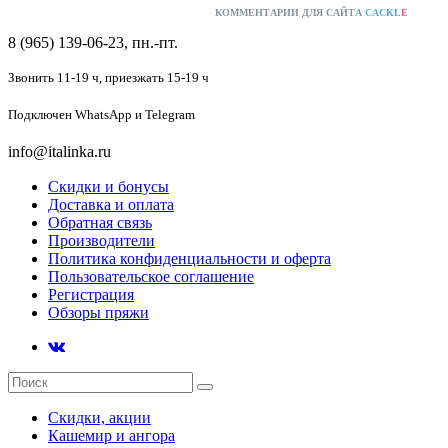
КОММЕНТАРИИ ДЛЯ САЙТА
CACKL
E
8 (965) 139-06-23, пн.-пт.
Звонить 11-19 ч,
приезжать 15-19 ч
Подключен
WhatsApp и Telegram
info@italinka.ru
Скидки и бонусы
Доставка и оплата
Обратная связь
Производители
Политика конфиденциальности и оферта
Пользовательское соглашение
Регистрация
Обзоры пряжи
Скидки, акции
Кашемир и ангора