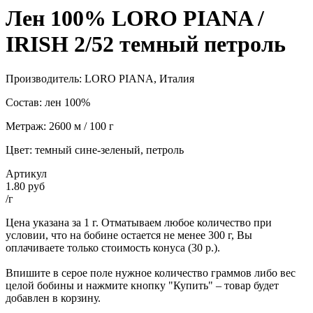
Лен 100% LORO PIANA /
IRISH 2/52 темный петроль
Производитель: LORO PIANA, Италия
Состав: лен 100%
Метраж: 2600 м / 100 г
Цвет: темный сине-зеленый, петроль
Артикул
1.80 руб
/г
Цена указана за 1 г. Отматываем любое количество при
условии, что на бобине остается не менее 300 г, Вы
оплачиваете только стоимость конуса (30 р.).
Впишите в серое поле нужное количество граммов либо вес
целой бобины и нажмите кнопку "Купить" – товар будет
добавлен в корзину.