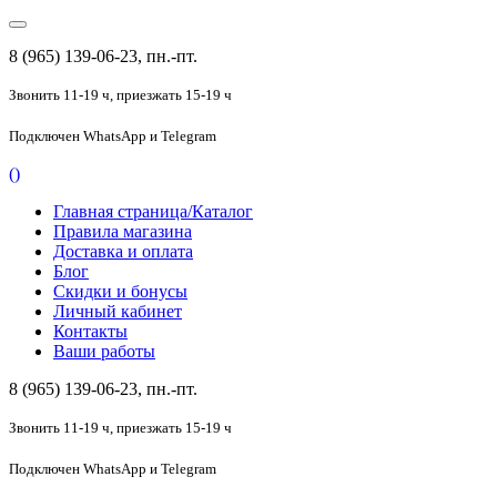
8 (965) 139-06-23, пн.-пт.
Звонить 11-19 ч,
приезжать 15-19 ч
Подключен
WhatsApp и Telegram
(
)
Главная страница/Каталог
Правила магазина
Доставка и оплата
Блог
Скидки и бонусы
Личный кабинет
Контакты
Ваши работы
8 (965) 139-06-23, пн.-пт.
Звонить 11-19 ч,
приезжать 15-19 ч
Подключен
WhatsApp и Telegram