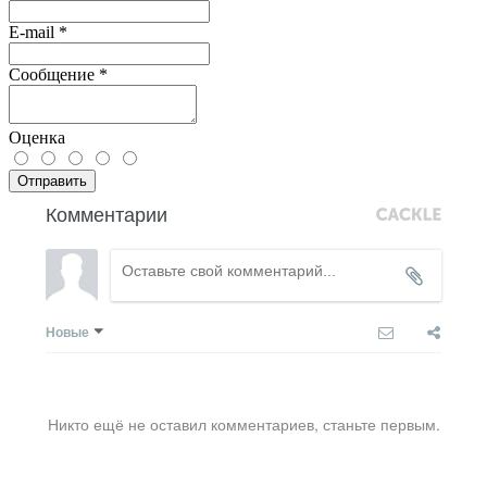
E-mail
*
Сообщение
*
Оценка
Отправить
Комментарии
Новые
Никто ещё не оставил комментариев, станьте первым.