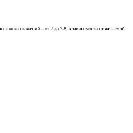
есколько сложений – от 2 до 7-8, в зависимости от желаемой