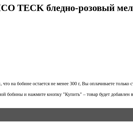
ICO TECK бледно-розовый ме
что на бобине остается не менее 300 г, Вы оплачиваете только ст
ой бобины и нажмите кнопку "Купить" – товар будет добавлен в