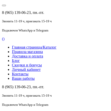
8 (965) 139-06-23, пн.-пт.
Звонить 11-19 ч,
приезжать 15-19 ч
Подключен
WhatsApp и Telegram
(
)
Главная страница/Каталог
Правила магазина
Доставка и оплата
Блог
Скидки и бонусы
Личный кабинет
Контакты
Ваши работы
8 (965) 139-06-23, пн.-пт.
Звонить 11-19 ч,
приезжать 15-19 ч
Подключен
WhatsApp и Telegram