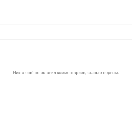
Никто ещё не оставил комментариев, станьте первым.