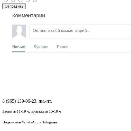
Отправить
Комментарии
Новые
Лучшие
Ранее
8 (965) 139-06-23, пн.-пт.
Звонить 11-19 ч,
приезжать 15-19 ч
Подключен
WhatsApp и Telegram