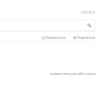
Подписаться
Поделиться
КОММЕНТАРИИ ДЛЯ САЙТА
CACKL
E