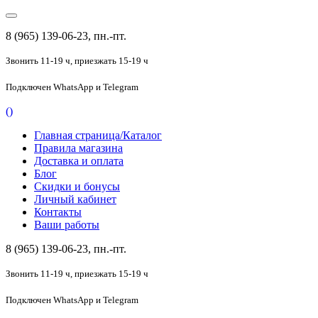
8 (965) 139-06-23, пн.-пт.
Звонить 11-19 ч,
приезжать 15-19 ч
Подключен
WhatsApp и Telegram
(
)
Главная страница/Каталог
Правила магазина
Доставка и оплата
Блог
Скидки и бонусы
Личный кабинет
Контакты
Ваши работы
8 (965) 139-06-23, пн.-пт.
Звонить 11-19 ч,
приезжать 15-19 ч
Подключен
WhatsApp и Telegram