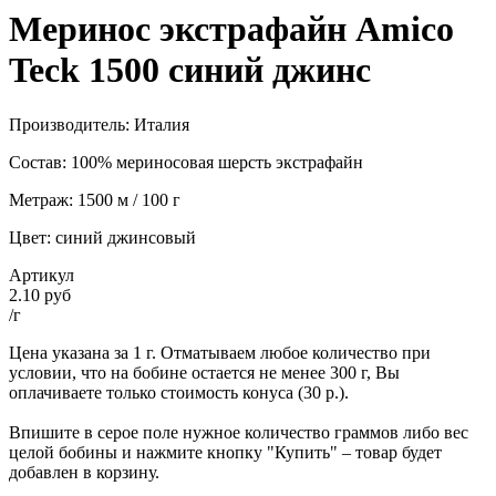
Меринос экстрафайн Amico
Teck 1500 синий джинс
Производитель: Италия
Состав: 100% мериносовая шерсть экстрафайн
Метраж: 1500 м / 100 г
Цвет: синий джинсовый
Артикул
2.10 руб
/г
Цена указана за 1 г. Отматываем любое количество при
условии, что на бобине остается не менее 300 г, Вы
оплачиваете только стоимость конуса (30 р.).
Впишите в серое поле нужное количество граммов либо вес
целой бобины и нажмите кнопку "Купить" – товар будет
добавлен в корзину.