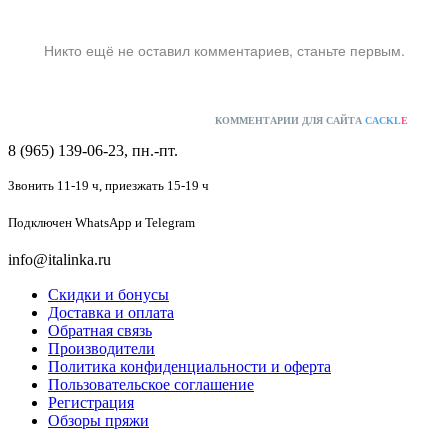
Никто ещё не оставил комментариев, станьте первым.
КОММЕНТАРИИ ДЛЯ САЙТА
CACKL
E
8 (965) 139-06-23, пн.-пт.
Звонить 11-19 ч,
приезжать 15-19 ч
Подключен
WhatsApp и Telegram
info@italinka.ru
Скидки и бонусы
Доставка и оплата
Обратная связь
Производители
Политика конфиденциальности и оферта
Пользовательское соглашение
Регистрация
Обзоры пряжи