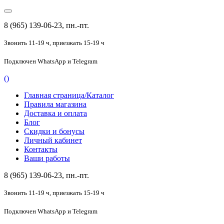
8 (965) 139-06-23, пн.-пт.
Звонить 11-19 ч,
приезжать 15-19 ч
Подключен
WhatsApp и Telegram
(
)
Главная страница/Каталог
Правила магазина
Доставка и оплата
Блог
Скидки и бонусы
Личный кабинет
Контакты
Ваши работы
8 (965) 139-06-23, пн.-пт.
Звонить 11-19 ч,
приезжать 15-19 ч
Подключен
WhatsApp и Telegram