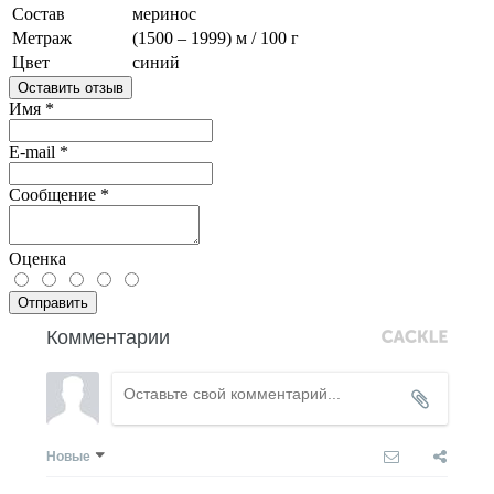
Состав
меринос
Метраж
(1500 – 1999) м / 100 г
Цвет
синий
Оставить отзыв
Имя
*
E-mail
*
Сообщение
*
Оценка
Отправить
Комментарии
Новые