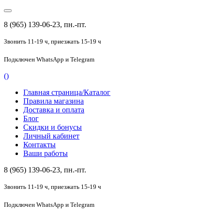
8 (965) 139-06-23, пн.-пт.
Звонить 11-19 ч,
приезжать 15-19 ч
Подключен
WhatsApp и Telegram
(
)
Главная страница/Каталог
Правила магазина
Доставка и оплата
Блог
Скидки и бонусы
Личный кабинет
Контакты
Ваши работы
8 (965) 139-06-23, пн.-пт.
Звонить 11-19 ч,
приезжать 15-19 ч
Подключен
WhatsApp и Telegram