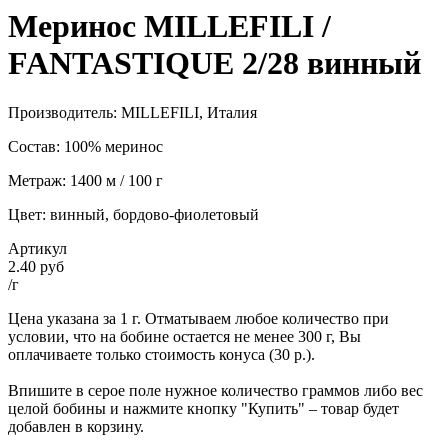
Меринос MILLEFILI /
FANTASTIQUE 2/28 винный
Производитель: MILLEFILI, Италия
Состав: 100% меринос
Метраж: 1400 м / 100 г
Цвет: винный, бордово-фиолетовый
Артикул
2.40 руб
/г
Цена указана за 1 г. Отматываем любое количество при
условии, что на бобине остается не менее 300 г, Вы
оплачиваете только стоимость конуса (30 р.).
Впишите в серое поле нужное количество граммов либо вес
целой бобины и нажмите кнопку "Купить" – товар будет
добавлен в корзину.