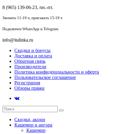
8 (965) 139-06-23, пн.-пт.
Звонить 11-19 ч,
приезжать 15-19 ч
Подключен
WhatsApp и Telegram
info@italinka.ru
Скидки и бонусы
Доставка и оплата
Обратная связь
Производители
Политика конфиденциальности и оферта
Пользовательское соглашение
Регистрация
Обзоры пряжи
Скидки, акции
Кашемир и ангора
Кашемир