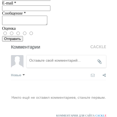
E-mail
*
Сообщение
*
Оценка
Отправить
Комментарии
Новые
Никто ещё не оставил комментариев, станьте первым.
КОММЕНТАРИИ ДЛЯ САЙТА
CACKL
E