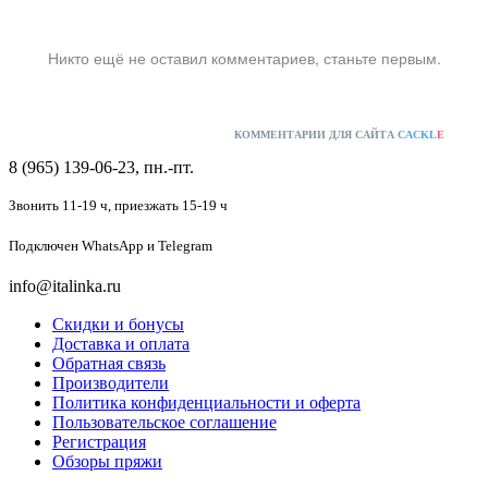
Никто ещё не оставил комментариев, станьте первым.
КОММЕНТАРИИ ДЛЯ САЙТА
CACKL
E
8 (965) 139-06-23, пн.-пт.
Звонить 11-19 ч,
приезжать 15-19 ч
Подключен
WhatsApp и Telegram
info@italinka.ru
Скидки и бонусы
Доставка и оплата
Обратная связь
Производители
Политика конфиденциальности и оферта
Пользовательское соглашение
Регистрация
Обзоры пряжи