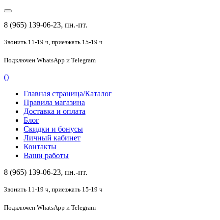
8 (965) 139-06-23, пн.-пт.
Звонить 11-19 ч,
приезжать 15-19 ч
Подключен
WhatsApp и Telegram
(
)
Главная страница/Каталог
Правила магазина
Доставка и оплата
Блог
Скидки и бонусы
Личный кабинет
Контакты
Ваши работы
8 (965) 139-06-23, пн.-пт.
Звонить 11-19 ч,
приезжать 15-19 ч
Подключен
WhatsApp и Telegram