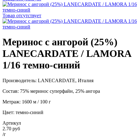
Товар отсутствует
Меринос с ангорой (25%)
LANECARDATE / LAMORA
1/16 темно-синий
Производитель: LANECARDATE, Италия
Состав: 75% меринос суперфайн, 25% ангора
Метраж: 1600 м / 100 г
Цвет: темно-синий
Артикул
2.70 руб
/г