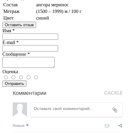
Состав
ангора
меринос
Метраж
(1500 – 1999) м / 100 г
Цвет
синий
Оставить отзыв
Имя
*
E-mail
*
Сообщение
*
Оценка
Отправить
Комментарии
Новые