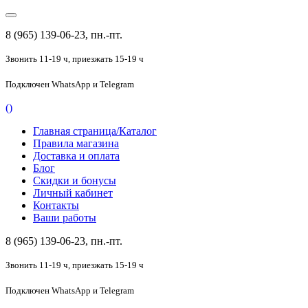
8 (965) 139-06-23, пн.-пт.
Звонить 11-19 ч,
приезжать 15-19 ч
Подключен
WhatsApp и Telegram
(
)
Главная страница/Каталог
Правила магазина
Доставка и оплата
Блог
Скидки и бонусы
Личный кабинет
Контакты
Ваши работы
8 (965) 139-06-23, пн.-пт.
Звонить 11-19 ч,
приезжать 15-19 ч
Подключен
WhatsApp и Telegram