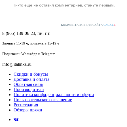
Никто ещё не оставил комментариев, станьте первым.
КОММЕНТАРИИ ДЛЯ САЙТА
CACKL
E
8 (965) 139-06-23, пн.-пт.
Звонить 11-19 ч,
приезжать 15-19 ч
Подключен
WhatsApp и Telegram
info@italinka.ru
Скидки и бонусы
Доставка и оплата
Обратная связь
Производители
Политика конфиденциальности и оферта
Пользовательское соглашение
Регистрация
Обзоры пряжи