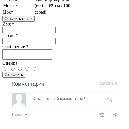
Метраж
(600 – 999) м / 100 г
Цвет
серый
Оставить отзыв
Имя
*
E-mail
*
Сообщение
*
Оценка
Отправить
Комментарии
Новые