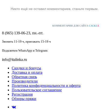
Никто ещё не оставил комментариев, станьте первым.
КОММЕНТАРИИ ДЛЯ САЙТА
CACKL
E
8 (965) 139-06-23, пн.-пт.
Звонить 11-19 ч,
приезжать 15-19 ч
Подключен
WhatsApp и Telegram
info@italinka.ru
Скидки и бонусы
Доставка и оплата
Обратная связь
Производители
Политика конфиденциальности и оферта
Пользовательское соглашение
Регистрация
Обзоры пряжи