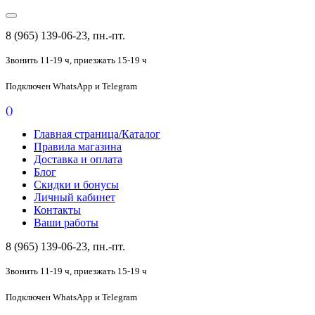
8 (965) 139-06-23, пн.-пт.
Звонить 11-19 ч,
приезжать 15-19 ч
Подключен
WhatsApp и Telegram
(
)
Главная страница/Каталог
Правила магазина
Доставка и оплата
Блог
Скидки и бонусы
Личный кабинет
Контакты
Ваши работы
8 (965) 139-06-23, пн.-пт.
Звонить 11-19 ч,
приезжать 15-19 ч
Подключен
WhatsApp и Telegram