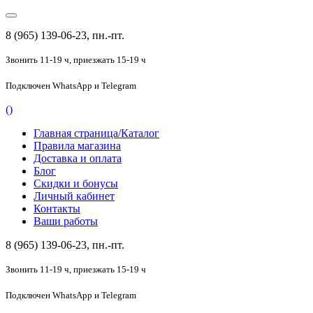
8 (965) 139-06-23, пн.-пт.
Звонить 11-19 ч,
приезжать 15-19 ч
Подключен
WhatsApp и Telegram
(
)
Главная страница/Каталог
Правила магазина
Доставка и оплата
Блог
Скидки и бонусы
Личный кабинет
Контакты
Ваши работы
8 (965) 139-06-23, пн.-пт.
Звонить 11-19 ч,
приезжать 15-19 ч
Подключен
WhatsApp и Telegram