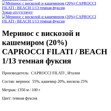
Товар отсутствует
Меринос с вискозой и
кашемиром (20%)
CAPROCCI FILATI / BEACH
1/13 темная фуксия
Производитель: CAPROCCI FILATI , Италия
Состав: меринос 55%, кашемир 20%, вискоза 25%
Метраж: 1350 м / 100 г
Цвет: темная фуксия