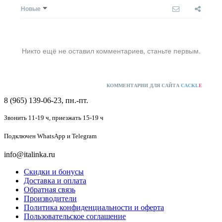
Новые
Никто ещё не оставил комментариев, станьте первым.
КОММЕНТАРИИ ДЛЯ САЙТА
CACKL
E
8 (965) 139-06-23, пн.-пт.
Звонить 11-19 ч,
приезжать 15-19 ч
Подключен
WhatsApp и Telegram
info@italinka.ru
Скидки и бонусы
Доставка и оплата
Обратная связь
Производители
Политика конфиденциальности и оферта
Пользовательское соглашение