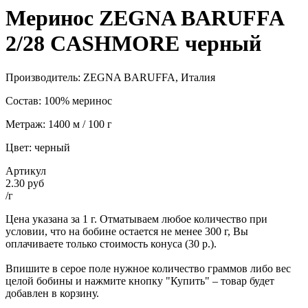
Меринос ZEGNA BARUFFA
2/28 CASHMORE черный
Производитель: ZEGNA BARUFFA, Италия
Состав: 100% меринос
Метраж: 1400 м / 100 г
Цвет: черный
Артикул
2.30 руб
/г
Цена указана за 1 г. Отматываем любое количество при
условии, что на бобине остается не менее 300 г, Вы
оплачиваете только стоимость конуса (30 р.).
Впишите в серое поле нужное количество граммов либо вес
целой бобины и нажмите кнопку "Купить" – товар будет
добавлен в корзину.