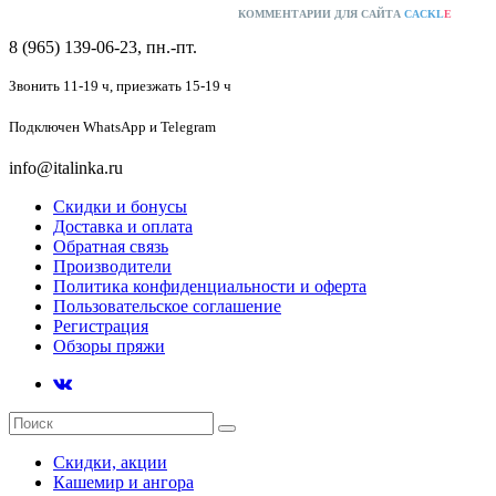
КОММЕНТАРИИ ДЛЯ САЙТА
CACKL
E
8 (965) 139-06-23, пн.-пт.
Звонить 11-19 ч,
приезжать 15-19 ч
Подключен
WhatsApp и Telegram
info@italinka.ru
Скидки и бонусы
Доставка и оплата
Обратная связь
Производители
Политика конфиденциальности и оферта
Пользовательское соглашение
Регистрация
Обзоры пряжи
Скидки, акции
Кашемир и ангора