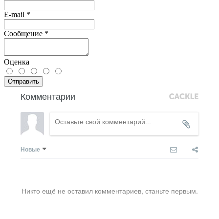
E-mail
*
Сообщение
*
Оценка
Отправить
Комментарии
Новые
Никто ещё не оставил комментариев, станьте первым.