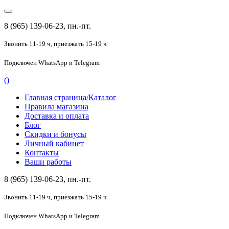
8 (965) 139-06-23, пн.-пт.
Звонить 11-19 ч,
приезжать 15-19 ч
Подключен
WhatsApp и Telegram
(
)
Главная страница/Каталог
Правила магазина
Доставка и оплата
Блог
Скидки и бонусы
Личный кабинет
Контакты
Ваши работы
8 (965) 139-06-23, пн.-пт.
Звонить 11-19 ч,
приезжать 15-19 ч
Подключен
WhatsApp и Telegram