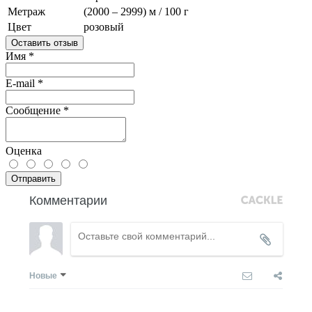
Метраж
(2000 – 2999) м / 100 г
Цвет
розовый
Оставить отзыв
Имя
*
E-mail
*
Сообщение
*
Оценка
Отправить
Комментарии
Новые