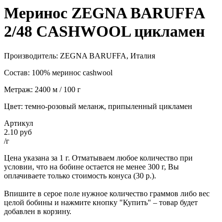
Меринос ZEGNA BARUFFA
2/48 CASHWOOL цикламен
Производитель: ZEGNA BARUFFA, Италия
Состав: 100% меринос cashwool
Метраж: 2400 м / 100 г
Цвет: темно-розовый меланж, припыленный цикламен
Артикул
2.10 руб
/г
Цена указана за 1 г. Отматываем любое количество при
условии, что на бобине остается не менее 300 г, Вы
оплачиваете только стоимость конуса (30 р.).
Впишите в серое поле нужное количество граммов либо вес
целой бобины и нажмите кнопку "Купить" – товар будет
добавлен в корзину.