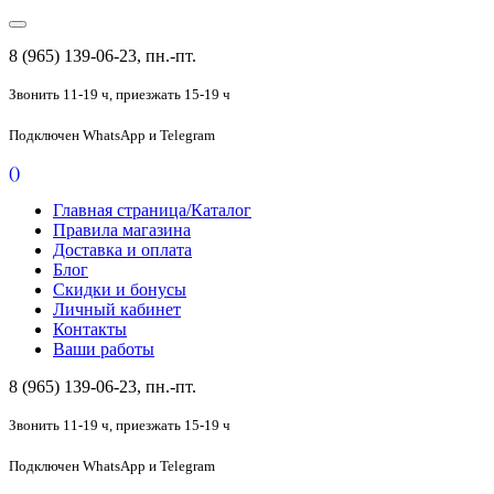
8 (965) 139-06-23, пн.-пт.
Звонить 11-19 ч,
приезжать 15-19 ч
Подключен
WhatsApp и Telegram
(
)
Главная страница/Каталог
Правила магазина
Доставка и оплата
Блог
Скидки и бонусы
Личный кабинет
Контакты
Ваши работы
8 (965) 139-06-23, пн.-пт.
Звонить 11-19 ч,
приезжать 15-19 ч
Подключен
WhatsApp и Telegram