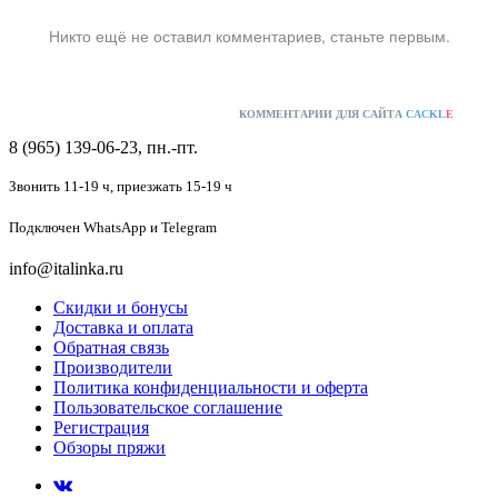
Никто ещё не оставил комментариев, станьте первым.
КОММЕНТАРИИ ДЛЯ САЙТА
CACKL
E
8 (965) 139-06-23, пн.-пт.
Звонить 11-19 ч,
приезжать 15-19 ч
Подключен
WhatsApp и Telegram
info@italinka.ru
Скидки и бонусы
Доставка и оплата
Обратная связь
Производители
Политика конфиденциальности и оферта
Пользовательское соглашение
Регистрация
Обзоры пряжи