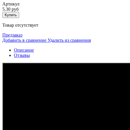
Артикул
5.30 руб
Купить
Товар отсутствует
Предзаказ
Добавить в сравнение
Удалить из сравнения
Описание
Отзывы