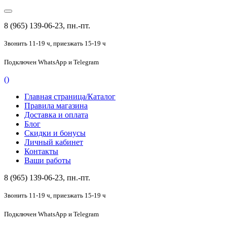
8 (965) 139-06-23, пн.-пт.
Звонить 11-19 ч,
приезжать 15-19 ч
Подключен
WhatsApp и Telegram
(
)
Главная страница/Каталог
Правила магазина
Доставка и оплата
Блог
Скидки и бонусы
Личный кабинет
Контакты
Ваши работы
8 (965) 139-06-23, пн.-пт.
Звонить 11-19 ч,
приезжать 15-19 ч
Подключен
WhatsApp и Telegram