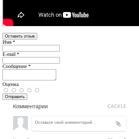
Оставить отзыв
Имя
*
E-mail
*
Сообщение
*
Оценка
Отправить
Комментарии