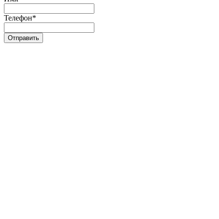
Телефон
*
Отправить