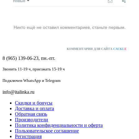
Новые
Никто ещё не оставил комментариев, станьте первым.
КОММЕНТАРИИ ДЛЯ САЙТА
CACKL
E
8 (965) 139-06-23, пн.-пт.
Звонить 11-19 ч,
приезжать 15-19 ч
Подключен
WhatsApp и Telegram
info@italinka.ru
Скидки и бонусы
Доставка и оплата
Обратная связь
Производители
Политика конфиденциальности и оферта
Пользовательское соглашение
Регистрация