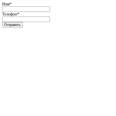
Имя
*
Телефон
*
Отправить