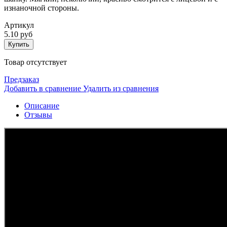
изнаночной стороны.
Артикул
5.10 руб
Купить
Товар отсутствует
Предзаказ
Добавить в сравнение
Удалить из сравнения
Описание
Отзывы