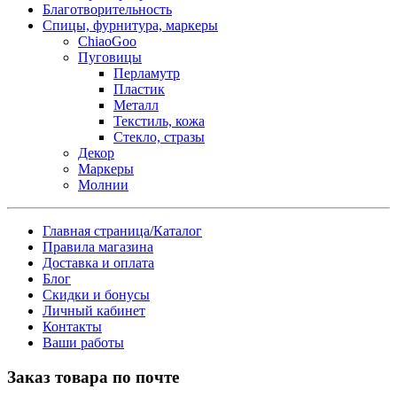
Благотворительность
Спицы, фурнитура, маркеры
ChiaoGoo
Пуговицы
Перламутр
Пластик
Металл
Текстиль, кожа
Стекло, стразы
Декор
Маркеры
Молнии
Главная страница/Каталог
Правила магазина
Доставка и оплата
Блог
Скидки и бонусы
Личный кабинет
Контакты
Ваши работы
Заказ товара по почте