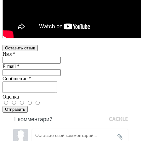
Оставить отзыв
Имя
*
E-mail
*
Сообщение
*
Оценка
Отправить
1 комментарий