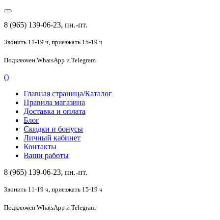
8 (965) 139-06-23, пн.-пт.
Звонить 11-19 ч,
приезжать 15-19 ч
Подключен
WhatsApp и Telegram
(
)
Главная страница/Каталог
Правила магазина
Доставка и оплата
Блог
Скидки и бонусы
Личный кабинет
Контакты
Ваши работы
8 (965) 139-06-23, пн.-пт.
Звонить 11-19 ч,
приезжать 15-19 ч
Подключен
WhatsApp и Telegram