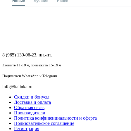
Новые
Лучшие
Ранее
8 (965) 139-06-23, пн.-пт.
Звонить 11-19 ч,
приезжать 15-19 ч
Подключен
WhatsApp и Telegram
info@italinka.ru
Скидки и бонусы
Доставка и оплата
Обратная связь
Производители
Политика конфиденциальности и оферта
Пользовательское соглашение
Регистрация