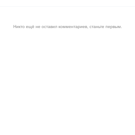
Никто ещё не оставил комментариев, станьте первым.