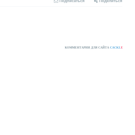
Подписаться
Поделиться
КОММЕНТАРИИ ДЛЯ САЙТА
CACKL
E