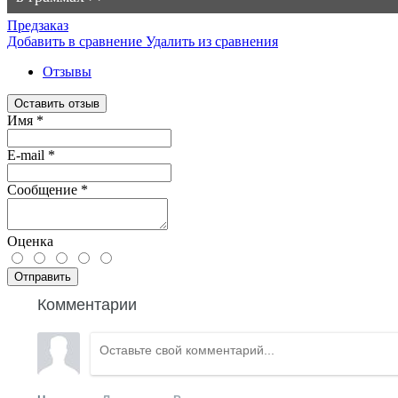
Предзаказ
Добавить в сравнение
Удалить из сравнения
Отзывы
Оставить отзыв
Имя
*
E-mail
*
Сообщение
*
Оценка
Отправить
Комментарии