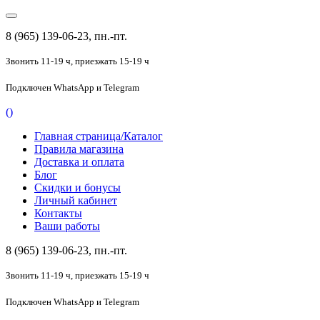
8 (965) 139-06-23, пн.-пт.
Звонить 11-19 ч,
приезжать 15-19 ч
Подключен
WhatsApp и Telegram
(
)
Главная страница/Каталог
Правила магазина
Доставка и оплата
Блог
Скидки и бонусы
Личный кабинет
Контакты
Ваши работы
8 (965) 139-06-23, пн.-пт.
Звонить 11-19 ч,
приезжать 15-19 ч
Подключен
WhatsApp и Telegram