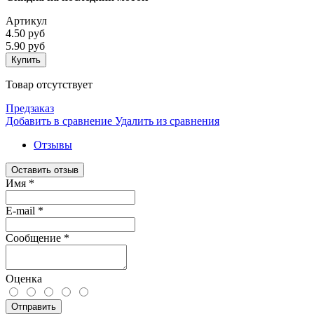
Артикул
4.50 руб
5.90 руб
Купить
Товар отсутствует
Предзаказ
Добавить в сравнение
Удалить из сравнения
Отзывы
Оставить отзыв
Имя
*
E-mail
*
Сообщение
*
Оценка
Отправить