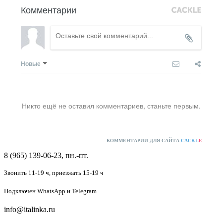
Комментарии
Новые
Никто ещё не оставил комментариев, станьте первым.
КОММЕНТАРИИ ДЛЯ САЙТА
CACKL
E
8 (965) 139-06-23, пн.-пт.
Звонить 11-19 ч,
приезжать 15-19 ч
Подключен
WhatsApp и Telegram
info@italinka.ru