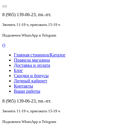
8 (965) 139-06-23, пн.-пт.
Звонить 11-19 ч,
приезжать 15-19 ч
Подключен
WhatsApp и Telegram
(
)
Главная страница/Каталог
Правила магазина
Доставка и оплата
Блог
Скидки и бонусы
Личный кабинет
Контакты
Ваши работы
8 (965) 139-06-23, пн.-пт.
Звонить 11-19 ч,
приезжать 15-19 ч
Подключен
WhatsApp и Telegram