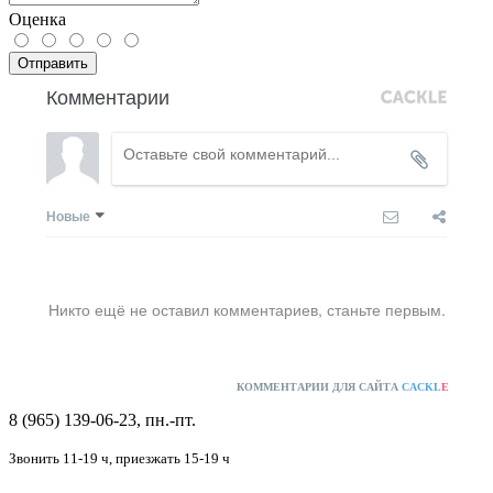
Оценка
Отправить
Комментарии
Новые
Никто ещё не оставил комментариев, станьте первым.
КОММЕНТАРИИ ДЛЯ САЙТА
CACKL
E
8 (965) 139-06-23, пн.-пт.
Звонить 11-19 ч,
приезжать 15-19 ч