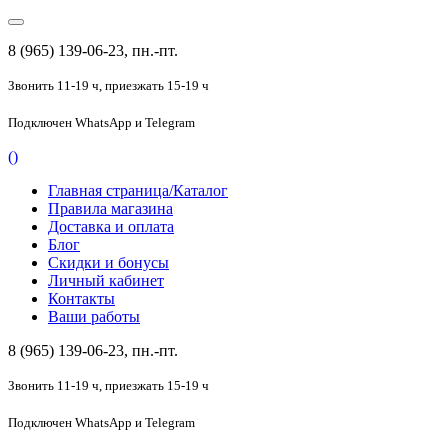
8 (965) 139-06-23, пн.-пт.
Звонить 11-19 ч,
приезжать 15-19 ч
Подключен
WhatsApp и Telegram
(
)
Главная страница/Каталог
Правила магазина
Доставка и оплата
Блог
Скидки и бонусы
Личный кабинет
Контакты
Ваши работы
8 (965) 139-06-23, пн.-пт.
Звонить 11-19 ч,
приезжать 15-19 ч
Подключен
WhatsApp и Telegram