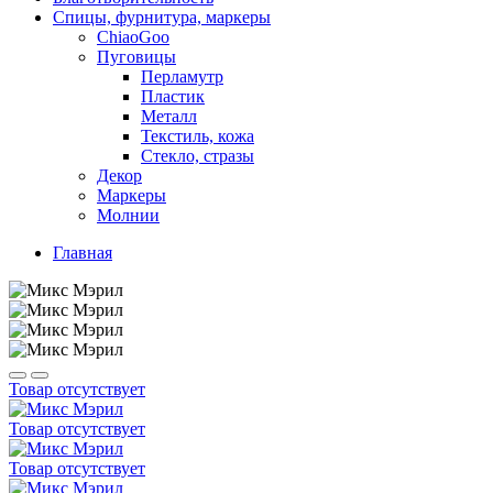
Спицы, фурнитура, маркеры
ChiaoGoo
Пуговицы
Перламутр
Пластик
Металл
Текстиль, кожа
Стекло, стразы
Декор
Маркеры
Молнии
Главная
Товар отсутствует
Товар отсутствует
Товар отсутствует