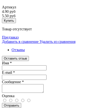
Артикул
4.90 руб
5.50 руб
Купить
Товар отсутствует
Предзаказ
Добавить в сравнение
Удалить из сравнения
Отзывы
Оставить отзыв
Имя
*
E-mail
*
Сообщение
*
Оценка
Отправить