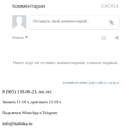
Комментарии
Новые
Никто ещё не оставил комментариев, станьте первым.
КОММЕНТАРИИ ДЛЯ САЙТА
CACKL
E
8 (965) 139-06-23, пн.-пт.
Звонить 11-19 ч,
приезжать 15-19 ч
Подключен
WhatsApp и Telegram
info@italinka.ru