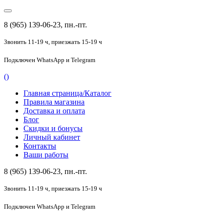
8 (965) 139-06-23, пн.-пт.
Звонить 11-19 ч,
приезжать 15-19 ч
Подключен
WhatsApp и Telegram
(
)
Главная страница/Каталог
Правила магазина
Доставка и оплата
Блог
Скидки и бонусы
Личный кабинет
Контакты
Ваши работы
8 (965) 139-06-23, пн.-пт.
Звонить 11-19 ч,
приезжать 15-19 ч
Подключен
WhatsApp и Telegram