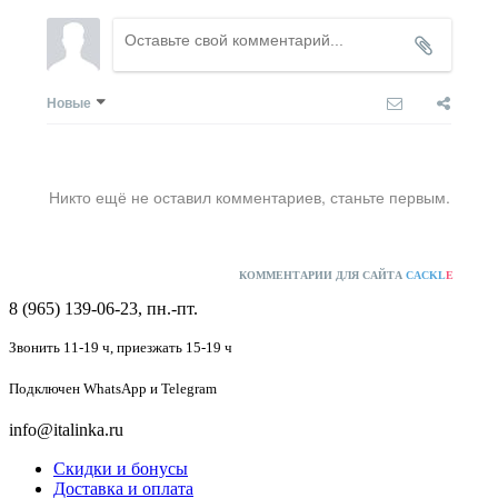
Новые
Никто ещё не оставил комментариев, станьте первым.
КОММЕНТАРИИ ДЛЯ САЙТА
CACKL
E
8 (965) 139-06-23, пн.-пт.
Звонить 11-19 ч,
приезжать 15-19 ч
Подключен
WhatsApp и Telegram
info@italinka.ru
Скидки и бонусы
Доставка и оплата