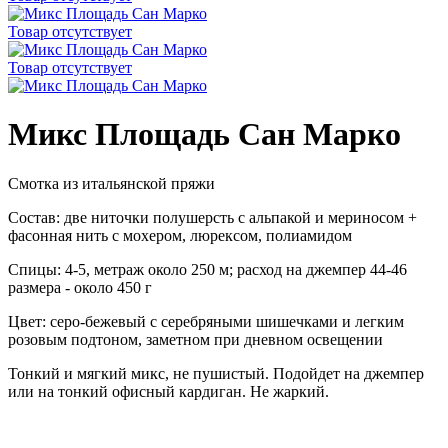
Товар отсутствует
Товар отсутствует
Микс Площадь Сан Марко
Смотка из итальянской пряжи
Состав: две ниточки полушерсть с альпакой и мериносом +
фасонная нить с мохером, люрексом, полиамидом
Спицы: 4-5, метраж около 250 м; расход на джемпер 44-46
размера - около 450 г
Цвет: серо-бежевый с серебряными шишечками и легким
розовым подтоном, заметном при дневном освещении
Тонкий и мягкий микс, не пушистый. Подойдет на джемпер
или на тонкий офисный кардиган. Не жаркий.