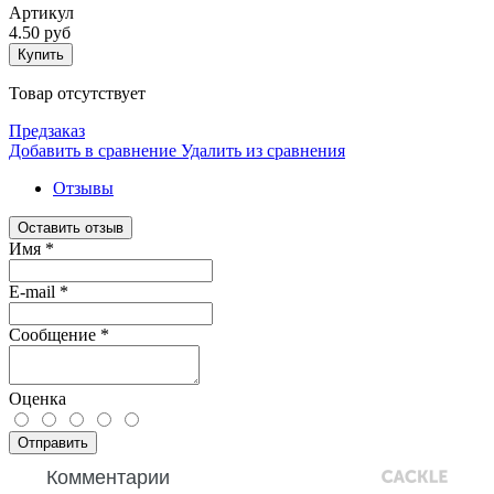
Артикул
4.50 руб
Купить
Товар отсутствует
Предзаказ
Добавить в сравнение
Удалить из сравнения
Отзывы
Оставить отзыв
Имя
*
E-mail
*
Сообщение
*
Оценка
Отправить
Комментарии