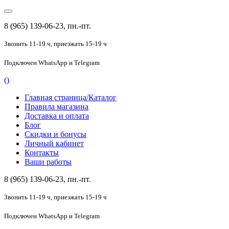
8 (965) 139-06-23, пн.-пт.
Звонить 11-19 ч,
приезжать 15-19 ч
Подключен
WhatsApp и Telegram
(
)
Главная страница/Каталог
Правила магазина
Доставка и оплата
Блог
Скидки и бонусы
Личный кабинет
Контакты
Ваши работы
8 (965) 139-06-23, пн.-пт.
Звонить 11-19 ч,
приезжать 15-19 ч
Подключен
WhatsApp и Telegram