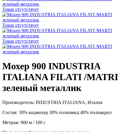
Товар отсутствует
Товар отсутствует
Товар отсутствует
Мохер 900 INDUSTRIA
ITALIANA FILATI /MATRI
зеленый металлик
Производитель: INDUSTRIA ITALIANA, Италия
Состав: 30% кидмохер 30% полиамид 40% полиакрил
Метраж: 900 м / 100 г