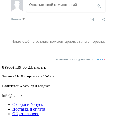
Новые
Никто ещё не оставил комментариев, станьте первым.
КОММЕНТАРИИ ДЛЯ САЙТА
CACKL
E
8 (965) 139-06-23, пн.-пт.
Звонить 11-19 ч,
приезжать 15-19 ч
Подключен
WhatsApp и Telegram
info@italinka.ru
Скидки и бонусы
Доставка и оплата
Обратная связь