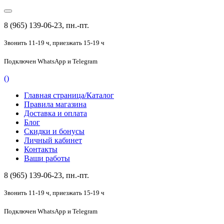
8 (965) 139-06-23, пн.-пт.
Звонить 11-19 ч,
приезжать 15-19 ч
Подключен
WhatsApp и Telegram
(
)
Главная страница/Каталог
Правила магазина
Доставка и оплата
Блог
Скидки и бонусы
Личный кабинет
Контакты
Ваши работы
8 (965) 139-06-23, пн.-пт.
Звонить 11-19 ч,
приезжать 15-19 ч
Подключен
WhatsApp и Telegram