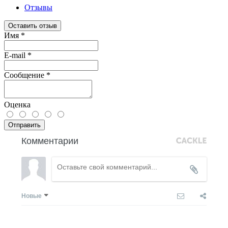
Отзывы
Оставить отзыв
Имя
*
E-mail
*
Сообщение
*
Оценка
Отправить
Комментарии
Новые