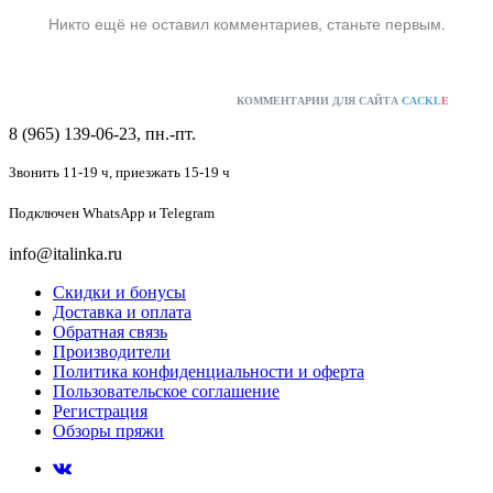
Никто ещё не оставил комментариев, станьте первым.
КОММЕНТАРИИ ДЛЯ САЙТА
CACKL
E
8 (965) 139-06-23, пн.-пт.
Звонить 11-19 ч,
приезжать 15-19 ч
Подключен
WhatsApp и Telegram
info@italinka.ru
Скидки и бонусы
Доставка и оплата
Обратная связь
Производители
Политика конфиденциальности и оферта
Пользовательское соглашение
Регистрация
Обзоры пряжи