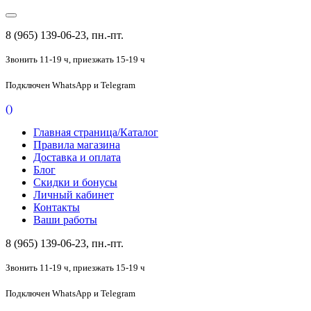
8 (965) 139-06-23, пн.-пт.
Звонить 11-19 ч,
приезжать 15-19 ч
Подключен
WhatsApp и Telegram
(
)
Главная страница/Каталог
Правила магазина
Доставка и оплата
Блог
Скидки и бонусы
Личный кабинет
Контакты
Ваши работы
8 (965) 139-06-23, пн.-пт.
Звонить 11-19 ч,
приезжать 15-19 ч
Подключен
WhatsApp и Telegram