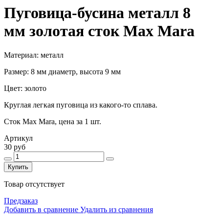
Пуговица-бусина металл 8
мм золотая cток Max Mara
Материал: металл
Размер: 8 мм диаметр, высота 9 мм
Цвет: золото
Круглая легкая пуговица из какого-то сплава.
Сток Max Mara, цена за 1 шт.
Артикул
30 руб
Купить
Товар отсутствует
Предзаказ
Добавить в сравнение
Удалить из сравнения