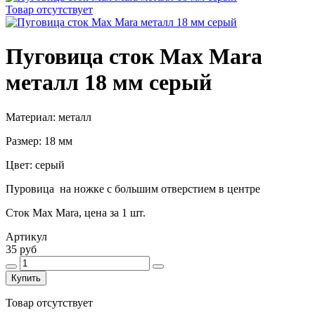
Товар отсутствует
Пуговица сток Max Mara
металл 18 мм серый
Материал: металл
Размер: 18 мм
Цвет: серый
Пуровица на ножке с большим отверстием в центре
Сток Max Mara, цена за 1 шт.
Артикул
35 руб
Купить
Товар отсутствует