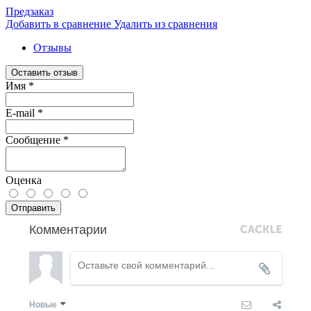
Предзаказ
Добавить в сравнение
Удалить из сравнения
Отзывы
Оставить отзыв
Имя
*
E-mail
*
Сообщение
*
Оценка
Отправить
Комментарии
Новые