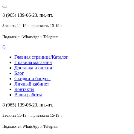
8 (965) 139-06-23, пн.-пт.
Звонить 11-19 ч,
приезжать 15-19 ч
Подключен
WhatsApp и Telegram
(
)
Главная страница/Каталог
Правила магазина
Доставка и оплата
Блог
Скидки и бонусы
Личный кабинет
Контакты
Ваши работы
8 (965) 139-06-23, пн.-пт.
Звонить 11-19 ч,
приезжать 15-19 ч
Подключен
WhatsApp и Telegram