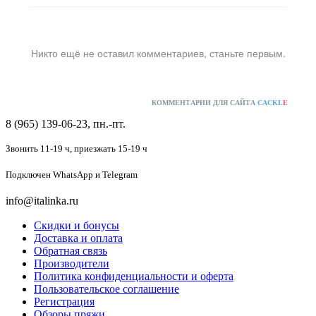
Никто ещё не оставил комментариев, станьте первым.
КОММЕНТАРИИ ДЛЯ САЙТА
CACKL
E
8 (965) 139-06-23, пн.-пт.
Звонить 11-19 ч,
приезжать 15-19 ч
Подключен
WhatsApp и Telegram
info@italinka.ru
Скидки и бонусы
Доставка и оплата
Обратная связь
Производители
Политика конфиденциальности и оферта
Пользовательское соглашение
Регистрация
Обзоры пряжи