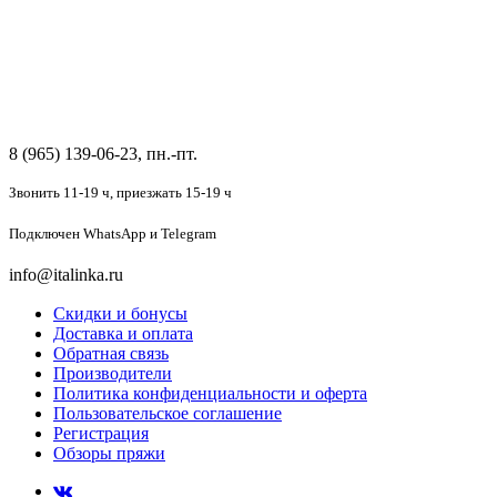
8 (965) 139-06-23, пн.-пт.
Звонить 11-19 ч,
приезжать 15-19 ч
Подключен
WhatsApp и Telegram
info@italinka.ru
Скидки и бонусы
Доставка и оплата
Обратная связь
Производители
Политика конфиденциальности и оферта
Пользовательское соглашение
Регистрация
Обзоры пряжи