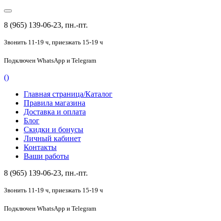
8 (965) 139-06-23, пн.-пт.
Звонить 11-19 ч,
приезжать 15-19 ч
Подключен
WhatsApp и Telegram
(
)
Главная страница/Каталог
Правила магазина
Доставка и оплата
Блог
Скидки и бонусы
Личный кабинет
Контакты
Ваши работы
8 (965) 139-06-23, пн.-пт.
Звонить 11-19 ч,
приезжать 15-19 ч
Подключен
WhatsApp и Telegram