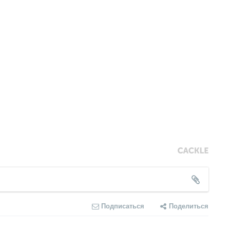
Подписаться
Поделиться