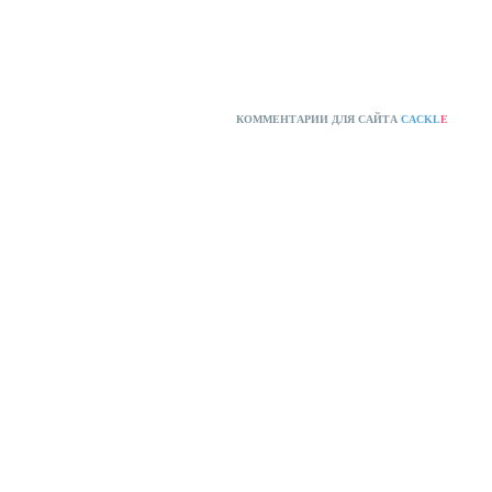
КОММЕНТАРИИ ДЛЯ САЙТА
CACKL
E