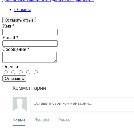
Отзывы
Оставить отзыв
Имя
*
E-mail
*
Сообщение
*
Оценка
Отправить
Комментарии
Новые
Лучшие
Ранее