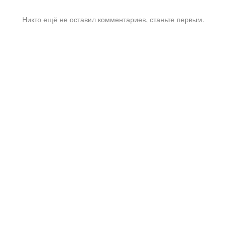
Никто ещё не оставил комментариев, станьте первым.