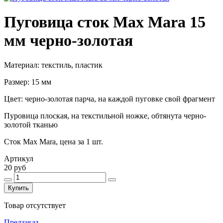
Пуговица сток Max Mara 15
мм черно-золотая
Материал: текстиль, пластик
Размер: 15 мм
Цвет: черно-золотая парча, на каждой пуговке свой фрагмент
Пуровица плоская, на текстильной ножке, обтянута черно-
золотой тканью
Сток Max Mara, цена за 1 шт.
Артикул
20 руб
Купить
Товар отсутствует
Предзаказ