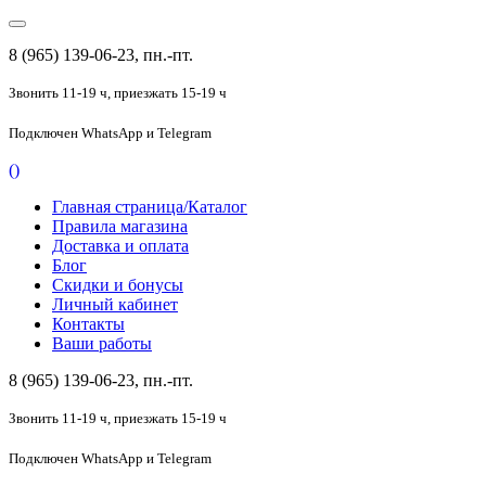
8 (965) 139-06-23, пн.-пт.
Звонить 11-19 ч,
приезжать 15-19 ч
Подключен
WhatsApp и Telegram
(
)
Главная страница/Каталог
Правила магазина
Доставка и оплата
Блог
Скидки и бонусы
Личный кабинет
Контакты
Ваши работы
8 (965) 139-06-23, пн.-пт.
Звонить 11-19 ч,
приезжать 15-19 ч
Подключен
WhatsApp и Telegram