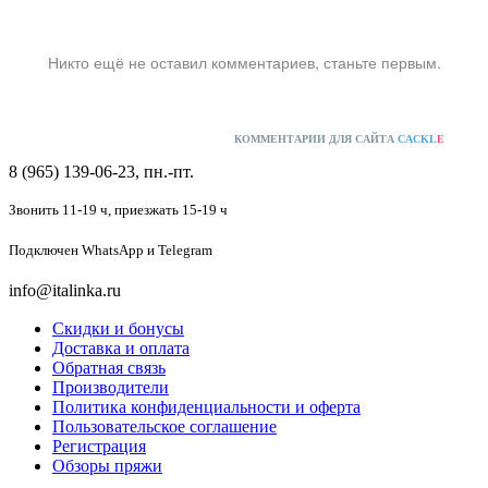
Никто ещё не оставил комментариев, станьте первым.
КОММЕНТАРИИ ДЛЯ САЙТА
CACKL
E
8 (965) 139-06-23, пн.-пт.
Звонить 11-19 ч,
приезжать 15-19 ч
Подключен
WhatsApp и Telegram
info@italinka.ru
Скидки и бонусы
Доставка и оплата
Обратная связь
Производители
Политика конфиденциальности и оферта
Пользовательское соглашение
Регистрация
Обзоры пряжи