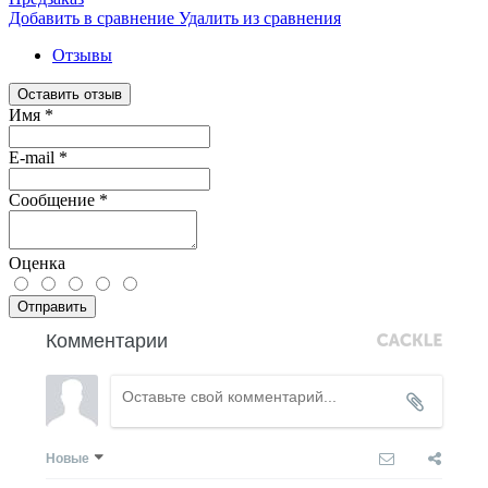
Добавить в сравнение
Удалить из сравнения
Отзывы
Оставить отзыв
Имя
*
E-mail
*
Сообщение
*
Оценка
Отправить
Комментарии
Новые