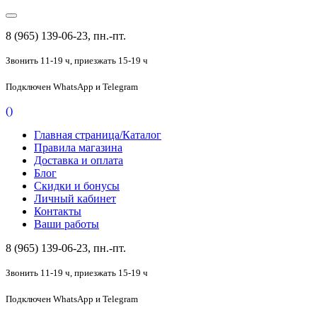
8 (965) 139-06-23, пн.-пт.
Звонить 11-19 ч,
приезжать 15-19 ч
Подключен
WhatsApp и Telegram
(
)
Главная страница/Каталог
Правила магазина
Доставка и оплата
Блог
Скидки и бонусы
Личный кабинет
Контакты
Ваши работы
8 (965) 139-06-23, пн.-пт.
Звонить 11-19 ч,
приезжать 15-19 ч
Подключен
WhatsApp и Telegram