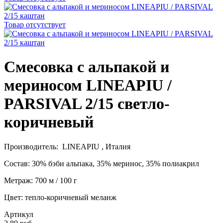
Товар отсутствует
Смесовка с альпакой и
мериносом LINEAPIU /
PARSIVAL 2/15 светло-
коричневый
Производитель: LINEAPIU , Италия
Состав: 30% бэби альпака, 35% меринос, 35% полиакрил
Метраж: 700 м / 100 г
Цвет: тепло-коричневый меланж
Артикул