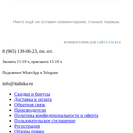
Никто ещё не оставил комментариев, станьте первым.
КОММЕНТАРИИ ДЛЯ САЙТА
CACKL
E
8 (965) 139-06-23, пн.-пт.
Звонить 11-19 ч,
приезжать 15-19 ч
Подключен
WhatsApp и Telegram
info@italinka.ru
Скидки и бонусы
Доставка и оплата
Обратная связь
Производители
Политика конфиденциальности и оферта
Пользовательское соглашение
Регистрация
Обзоры пряжи