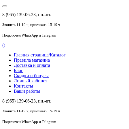
8 (965) 139-06-23, пн.-пт.
Звонить 11-19 ч,
приезжать 15-19 ч
Подключен
WhatsApp и Telegram
(
)
Главная страница/Каталог
Правила магазина
Доставка и оплата
Блог
Скидки и бонусы
Личный кабинет
Контакты
Ваши работы
8 (965) 139-06-23, пн.-пт.
Звонить 11-19 ч,
приезжать 15-19 ч
Подключен
WhatsApp и Telegram