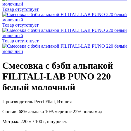
Товар отсутствует
Товар отсутствует
Товар отсутствует
Смесовка с бэби альпакой
FILITALI-LAB PUNO 220
белый молочный
Производитель Pecci Filati, Италия
Состав: 68% альпака 10% меринос 22% полиамид
Метраж: 220 м / 100 г, шнурочек