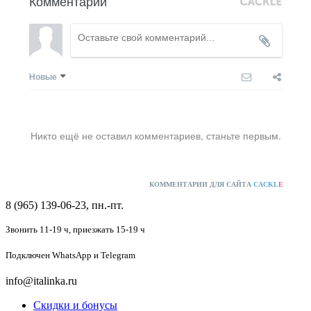
Комментарии
Новые
Никто ещё не оставил комментариев, станьте первым.
КОММЕНТАРИИ ДЛЯ САЙТА
CACKL
E
8 (965) 139-06-23, пн.-пт.
Звонить 11-19 ч,
приезжать 15-19 ч
Подключен
WhatsApp и Telegram
info@italinka.ru
Скидки и бонусы