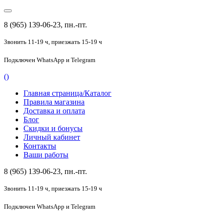
8 (965) 139-06-23, пн.-пт.
Звонить 11-19 ч,
приезжать 15-19 ч
Подключен
WhatsApp и Telegram
(
)
Главная страница/Каталог
Правила магазина
Доставка и оплата
Блог
Скидки и бонусы
Личный кабинет
Контакты
Ваши работы
8 (965) 139-06-23, пн.-пт.
Звонить 11-19 ч,
приезжать 15-19 ч
Подключен
WhatsApp и Telegram