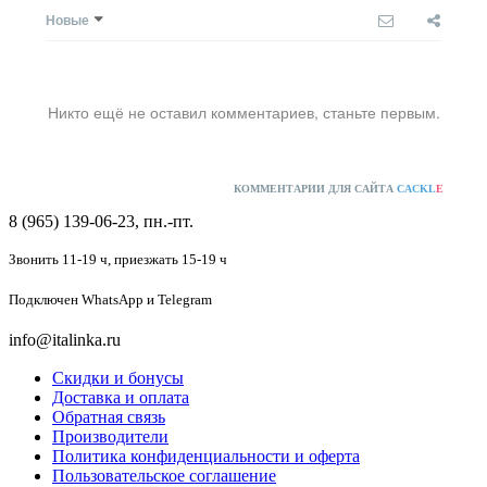
Новые
Никто ещё не оставил комментариев, станьте первым.
КОММЕНТАРИИ ДЛЯ САЙТА
CACKL
E
8 (965) 139-06-23, пн.-пт.
Звонить 11-19 ч,
приезжать 15-19 ч
Подключен
WhatsApp и Telegram
info@italinka.ru
Скидки и бонусы
Доставка и оплата
Обратная связь
Производители
Политика конфиденциальности и оферта
Пользовательское соглашение