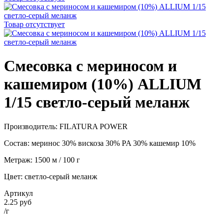
Товар отсутствует
Смесовка с мериносом и
кашемиром (10%) ALLIUM
1/15 светло-серый меланж
Производитель: FILATURA POWER
Состав: меринос 30% вискоза 30% PA 30% кашемир 10%
Метраж: 1500 м / 100 г
Цвет: светло-серый меланж
Артикул
2.25 руб
/г