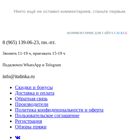
Никто ещё не оставил комментариев, станьте первым.
КОММЕНТАРИИ ДЛЯ САЙТА
CACKL
E
8 (965) 139-06-23, пн.-пт.
Звонить 11-19 ч,
приезжать 15-19 ч
Подключен
WhatsApp и Telegram
info@italinka.ru
Скидки и бонусы
Доставка и оплата
Обратная связь
Производители
Политика конфиденциальности и оферта
Пользовательское соглашение
Регистрация
Обзоры пряжи