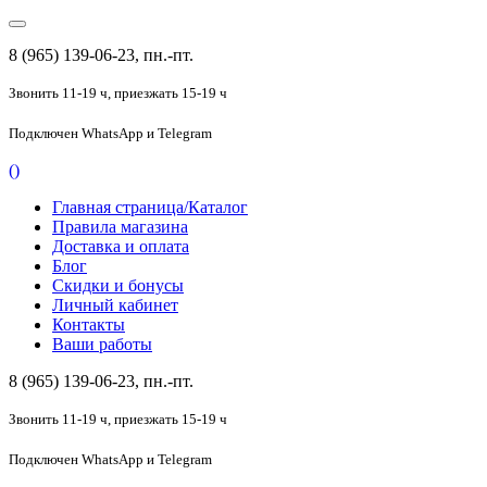
8 (965) 139-06-23, пн.-пт.
Звонить 11-19 ч,
приезжать 15-19 ч
Подключен
WhatsApp и Telegram
(
)
Главная страница/Каталог
Правила магазина
Доставка и оплата
Блог
Скидки и бонусы
Личный кабинет
Контакты
Ваши работы
8 (965) 139-06-23, пн.-пт.
Звонить 11-19 ч,
приезжать 15-19 ч
Подключен
WhatsApp и Telegram