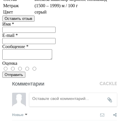
Метраж
(1500 – 1999) м / 100 г
Цвет
серый
Оставить отзыв
Имя
*
E-mail
*
Сообщение
*
Оценка
Отправить
Комментарии
Новые