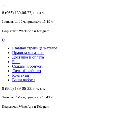
8 (965) 139-06-23, пн.-пт.
Звонить 11-19 ч,
приезжать 15-19 ч
Подключен
WhatsApp и Telegram
(
)
Главная страница/Каталог
Правила магазина
Доставка и оплата
Блог
Скидки и бонусы
Личный кабинет
Контакты
Ваши работы
8 (965) 139-06-23, пн.-пт.
Звонить 11-19 ч,
приезжать 15-19 ч
Подключен
WhatsApp и Telegram