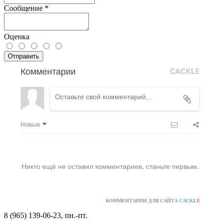
Сообщение
*
Оценка
Отправить
Комментарии
Новые
Никто ещё не оставил комментариев, станьте первым.
КОММЕНТАРИИ ДЛЯ САЙТА
CACKL
E
8 (965) 139-06-23, пн.-пт.