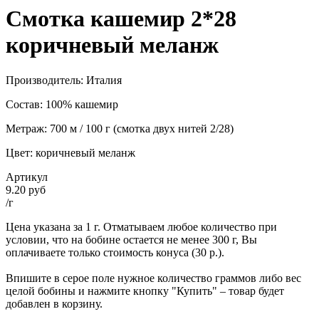
Смотка кашемир 2*28
коричневый меланж
Производитель: Италия
Состав: 100% кашемир
Метраж: 700 м / 100 г (смотка двух нитей 2/28)
Цвет: коричневый меланж
Артикул
9.20 руб
/г
Цена указана за 1 г. Отматываем любое количество при
условии, что на бобине остается не менее 300 г, Вы
оплачиваете только стоимость конуса (30 р.).
Впишите в серое поле нужное количество граммов либо вес
целой бобины и нажмите кнопку "Купить" – товар будет
добавлен в корзину.