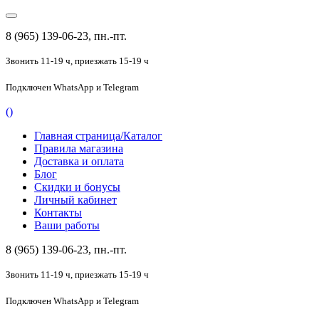
8 (965) 139-06-23, пн.-пт.
Звонить 11-19 ч,
приезжать 15-19 ч
Подключен
WhatsApp и Telegram
(
)
Главная страница/Каталог
Правила магазина
Доставка и оплата
Блог
Скидки и бонусы
Личный кабинет
Контакты
Ваши работы
8 (965) 139-06-23, пн.-пт.
Звонить 11-19 ч,
приезжать 15-19 ч
Подключен
WhatsApp и Telegram