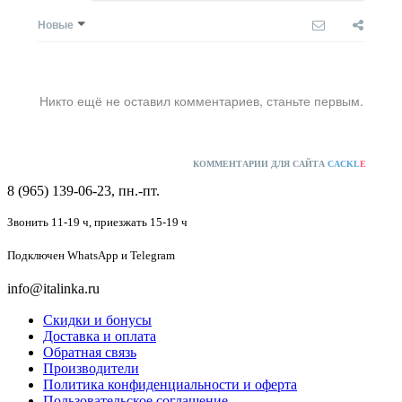
Новые
Никто ещё не оставил комментариев, станьте первым.
КОММЕНТАРИИ ДЛЯ САЙТА
CACKL
E
8 (965) 139-06-23, пн.-пт.
Звонить 11-19 ч,
приезжать 15-19 ч
Подключен
WhatsApp и Telegram
info@italinka.ru
Скидки и бонусы
Доставка и оплата
Обратная связь
Производители
Политика конфиденциальности и оферта
Пользовательское соглашение