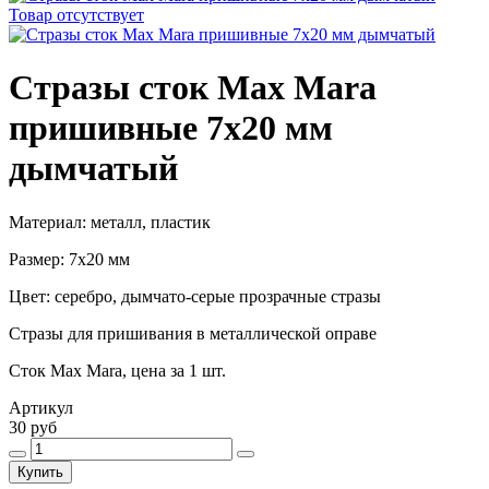
Товар отсутствует
Стразы сток Max Mara
пришивные 7х20 мм
дымчатый
Материал: металл, пластик
Размер: 7х20 мм
Цвет: серебро, дымчато-серые прозрачные стразы
Стразы для пришивания в металлической оправе
Сток Max Mara, цена за 1 шт.
Артикул
30 руб
Купить