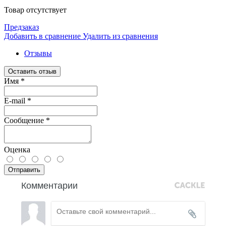
Товар отсутствует
Предзаказ
Добавить в сравнение
Удалить из сравнения
Отзывы
Оставить отзыв
Имя
*
E-mail
*
Сообщение
*
Оценка
Отправить
Комментарии