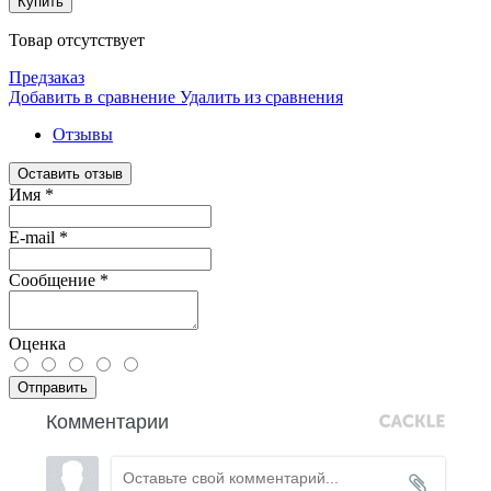
Купить
Товар отсутствует
Предзаказ
Добавить в сравнение
Удалить из сравнения
Отзывы
Оставить отзыв
Имя
*
E-mail
*
Сообщение
*
Оценка
Отправить
Комментарии