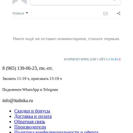
Новые
Никто ещё не оставил комментариев, станьте первым.
КОММЕНТАРИИ ДЛЯ САЙТА
CACKL
E
8 (965) 139-06-23, пн.-пт.
Звонить 11-19 ч,
приезжать 15-19 ч
Подключен
WhatsApp и Telegram
info@italinka.ru
Скидки и бонусы
Доставка и оплата
Обратная связь
Производители
Политика конфиденциальности и оферта