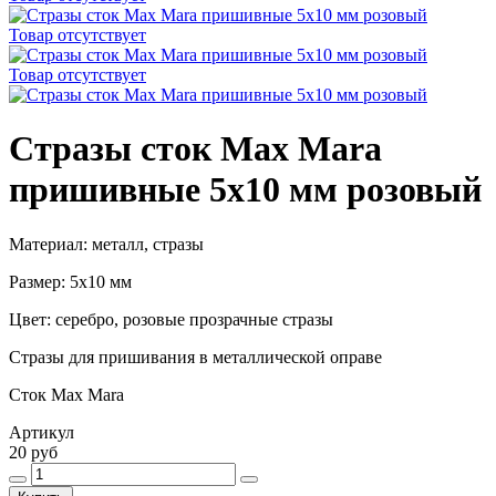
Товар отсутствует
Товар отсутствует
Стразы сток Max Mara
пришивные 5х10 мм розовый
Материал: металл, стразы
Размер: 5х10 мм
Цвет: серебро, розовые прозрачные стразы
Стразы для пришивания в металлической оправе
Сток Max Mara
Артикул
20 руб