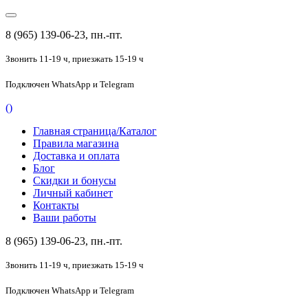
8 (965) 139-06-23, пн.-пт.
Звонить 11-19 ч,
приезжать 15-19 ч
Подключен
WhatsApp и Telegram
(
)
Главная страница/Каталог
Правила магазина
Доставка и оплата
Блог
Скидки и бонусы
Личный кабинет
Контакты
Ваши работы
8 (965) 139-06-23, пн.-пт.
Звонить 11-19 ч,
приезжать 15-19 ч
Подключен
WhatsApp и Telegram