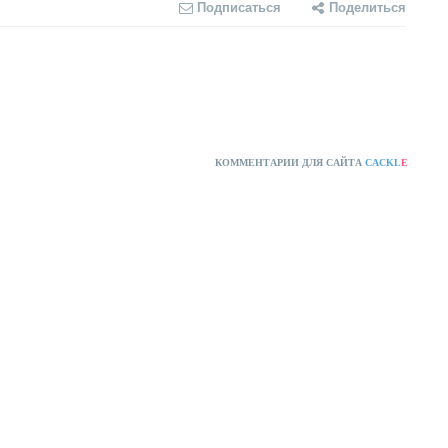
Подписаться
Поделиться
КОММЕНТАРИИ ДЛЯ САЙТА
CACKL
E