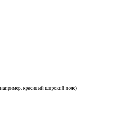
, например, красивый широкий пояс)