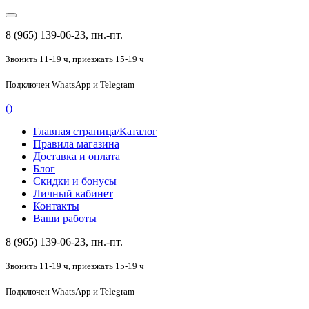
8 (965) 139-06-23, пн.-пт.
Звонить 11-19 ч,
приезжать 15-19 ч
Подключен
WhatsApp и Telegram
(
)
Главная страница/Каталог
Правила магазина
Доставка и оплата
Блог
Скидки и бонусы
Личный кабинет
Контакты
Ваши работы
8 (965) 139-06-23, пн.-пт.
Звонить 11-19 ч,
приезжать 15-19 ч
Подключен
WhatsApp и Telegram