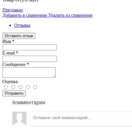
Предзаказ
Добавить в сравнение
Удалить из сравнения
Отзывы
Оставить отзыв
Имя
*
E-mail
*
Сообщение
*
Оценка
Отправить
Комментарии