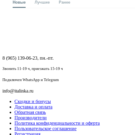
Новые
Лучшие
Ранее
8 (965) 139-06-23, пн.-пт.
Звонить 11-19 ч,
приезжать 15-19 ч
Подключен
WhatsApp и Telegram
info@italinka.ru
Скидки и бонусы
Доставка и оплата
Обратная связь
Производители
Политика конфиденциальности и оферта
Пользовательское соглашение
Регистрация