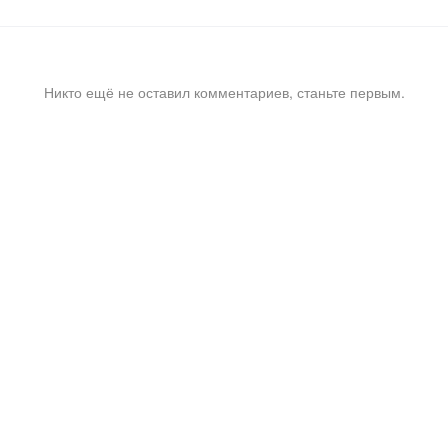
Никто ещё не оставил комментариев, станьте первым.