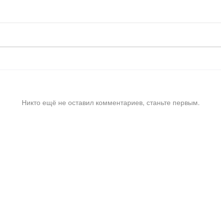
Никто ещё не оставил комментариев, станьте первым.