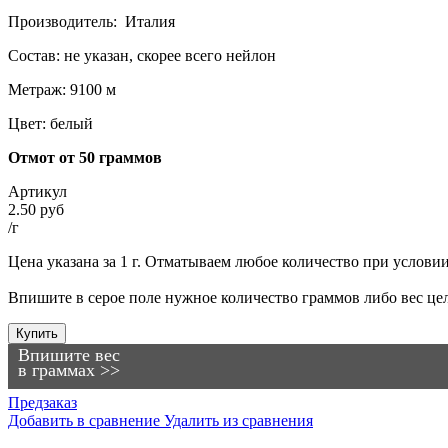
Производитель: Италия
Состав: не указан, скорее всего нейлон
Метраж: 9100 м
Цвет: белый
Отмот от 50 граммов
Артикул
2.50 руб
/г
Цена указана за 1 г. Отматываем любое количество при условии, 
Впишите в серое поле нужное количество граммов либо вес цел
Купить
Впишите вес
в граммах >>
Предзаказ
Добавить в сравнение
Удалить из сравнения