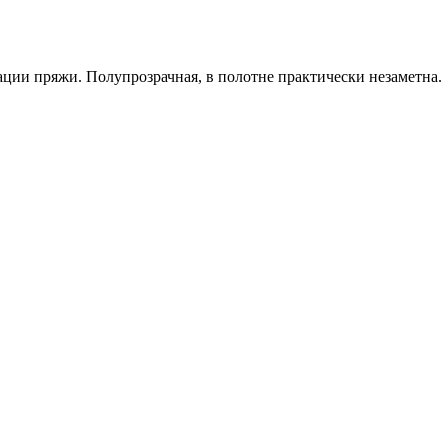
ации пряжи. Полупрозрачная, в полотне практически незаметна.