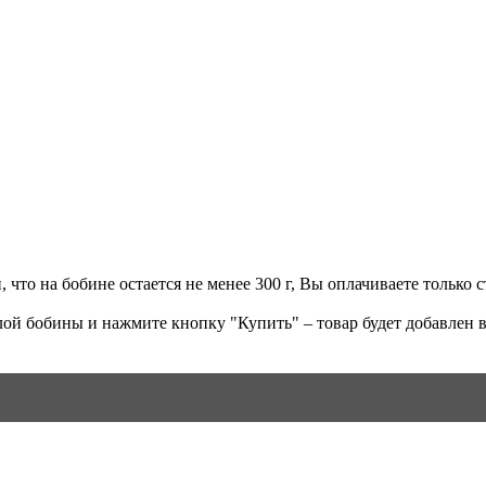
что на бобине остается не менее 300 г, Вы оплачиваете только ст
ой бобины и нажмите кнопку "Купить" – товар будет добавлен в