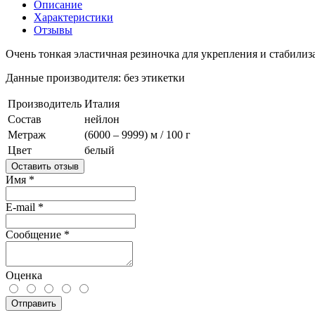
Описание
Характеристики
Отзывы
Очень тонкая эластичная резиночка для укрепления и стабилиз
Данные производителя: без этикетки
Производитель
Италия
Состав
нейлон
Метраж
(6000 – 9999) м / 100 г
Цвет
белый
Оставить отзыв
Имя
*
E-mail
*
Сообщение
*
Оценка
Отправить