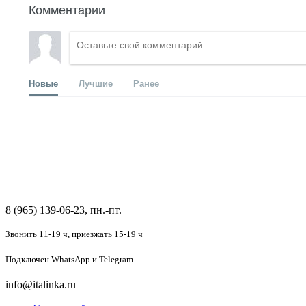
Комментарии
Новые
Лучшие
Ранее
8 (965) 139-06-23, пн.-пт.
Звонить 11-19 ч,
приезжать 15-19 ч
Подключен
WhatsApp и Telegram
info@italinka.ru