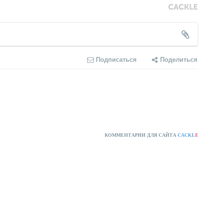
Подписаться
Поделиться
КОММЕНТАРИИ ДЛЯ САЙТА
CACKL
E