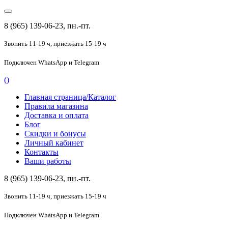
8 (965) 139-06-23, пн.-пт.
Звонить 11-19 ч,
приезжать 15-19 ч
Подключен
WhatsApp и Telegram
(
)
Главная страница/Каталог
Правила магазина
Доставка и оплата
Блог
Скидки и бонусы
Личный кабинет
Контакты
Ваши работы
8 (965) 139-06-23, пн.-пт.
Звонить 11-19 ч,
приезжать 15-19 ч
Подключен
WhatsApp и Telegram