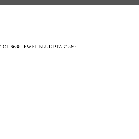
0 COL 6688 JEWEL BLUE PTA 71869