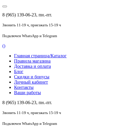
8 (965) 139-06-23, пн.-пт.
Звонить 11-19 ч,
приезжать 15-19 ч
Подключен
WhatsApp и Telegram
(
)
Главная страница/Каталог
Правила магазина
Доставка и оплата
Блог
Скидки и бонусы
Личный кабинет
Контакты
Ваши работы
8 (965) 139-06-23, пн.-пт.
Звонить 11-19 ч,
приезжать 15-19 ч
Подключен
WhatsApp и Telegram