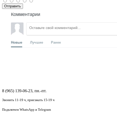
Отправить
Комментарии
Новые
Лучшие
Ранее
8 (965) 139-06-23, пн.-пт.
Звонить 11-19 ч,
приезжать 15-19 ч
Подключен
WhatsApp и Telegram