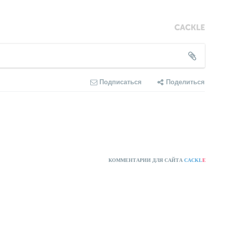
Подписаться
Поделиться
КОММЕНТАРИИ ДЛЯ САЙТА
CACKL
E