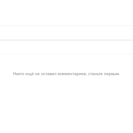
Никто ещё не оставил комментариев, станьте первым.