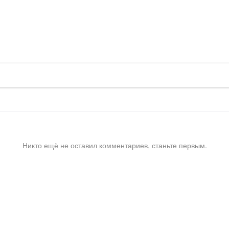
Никто ещё не оставил комментариев, станьте первым.