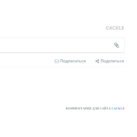
Подписаться
Поделиться
КОММЕНТАРИИ ДЛЯ САЙТА
CACKL
E