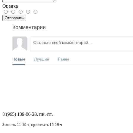
Оценка
Отправить
Комментарии
Новые
Лучшие
Ранее
8 (965) 139-06-23, пн.-пт.
Звонить 11-19 ч,
приезжать 15-19 ч