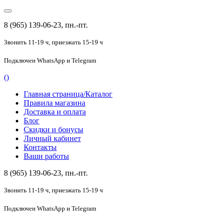
8 (965) 139-06-23, пн.-пт.
Звонить 11-19 ч,
приезжать 15-19 ч
Подключен
WhatsApp и Telegram
(
)
Главная страница/Каталог
Правила магазина
Доставка и оплата
Блог
Скидки и бонусы
Личный кабинет
Контакты
Ваши работы
8 (965) 139-06-23, пн.-пт.
Звонить 11-19 ч,
приезжать 15-19 ч
Подключен
WhatsApp и Telegram