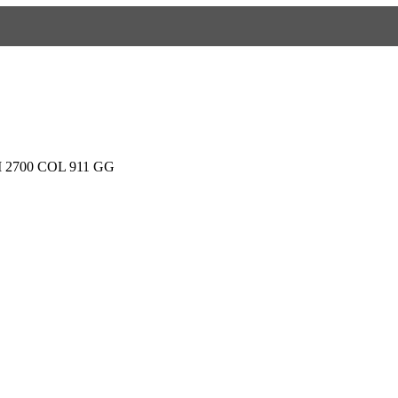
M 2700 COL 911 GG